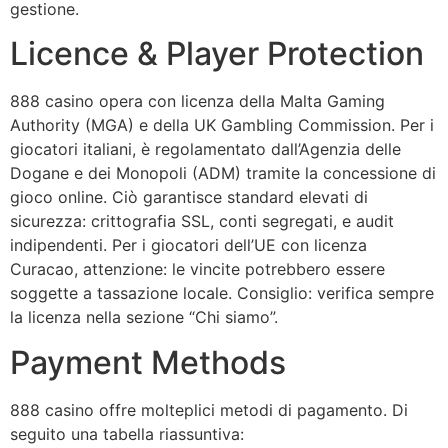
gestione.
Licence & Player Protection
888 casino opera con licenza della Malta Gaming
Authority (MGA) e della UK Gambling Commission. Per i
giocatori italiani, è regolamentato dall’Agenzia delle
Dogane e dei Monopoli (ADM) tramite la concessione di
gioco online. Ciò garantisce standard elevati di
sicurezza: crittografia SSL, conti segregati, e audit
indipendenti. Per i giocatori dell’UE con licenza
Curacao, attenzione: le vincite potrebbero essere
soggette a tassazione locale. Consiglio: verifica sempre
la licenza nella sezione “Chi siamo”.
Payment Methods
888 casino offre molteplici metodi di pagamento. Di
seguito una tabella riassuntiva: