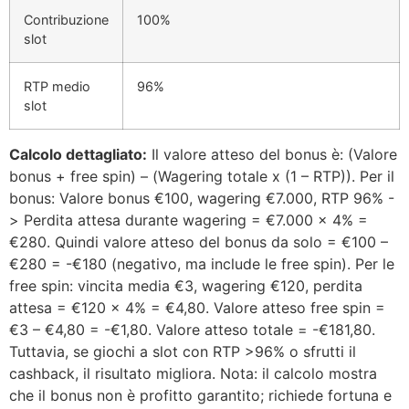
Contribuzione
100%
slot
RTP medio
96%
slot
Calcolo dettagliato:
Il valore atteso del bonus è: (Valore
bonus + free spin) – (Wagering totale x (1 – RTP)). Per il
bonus: Valore bonus €100, wagering €7.000, RTP 96% -
> Perdita attesa durante wagering = €7.000 x 4% =
€280. Quindi valore atteso del bonus da solo = €100 –
€280 = -€180 (negativo, ma include le free spin). Per le
free spin: vincita media €3, wagering €120, perdita
attesa = €120 x 4% = €4,80. Valore atteso free spin =
€3 – €4,80 = -€1,80. Valore atteso totale = -€181,80.
Tuttavia, se giochi a slot con RTP >96% o sfrutti il
cashback, il risultato migliora. Nota: il calcolo mostra
che il bonus non è profitto garantito; richiede fortuna e