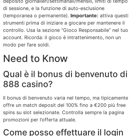
deposito giornalieri/settimanali/mensili, limiti di tempo
di sessione, e la funzione di auto-esclusione
(temporanea o permanente).
Importante:
attiva questi
strumenti prima di iniziare a giocare per mantenere il
controllo. Usa la sezione “Gioco Responsabile” nel tuo
account. Ricorda: il gioco è intrattenimento, non un
modo per fare soldi.
Need to Know
Qual è il bonus di benvenuto di
888 casino?
Il bonus di benvenuto varia nel tempo, ma tipicamente
offre un match deposit del 100% fino a €200 più free
spins su slot selezionate. Controlla sempre la pagina
promozioni per l’offerta attuale.
Come posso effettuare il login