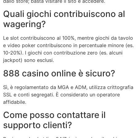
dallo store; basta visitare il sito e accedere.
Quali giochi contribuiscono al
wagering?
Le slot contribuiscono al 100%, mentre giochi da tavolo
e video poker contribuiscono in percentuale minore (es.
10-20%). I giochi con contribuzione zero (es. alcuni
jackpot) sono esclusi.
888 casino online è sicuro?
Sì, è regolamentato da MGA e ADM, utilizza crittografia
SSL e conti segregati. È considerato un operatore
affidabile.
Come posso contattare il
supporto clienti?