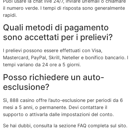
Puoi usare la chat live 24/7, inviare un’email o chiamare
il numero verde. I tempi di risposta sono generalmente
rapidi.
Quali metodi di pagamento
sono accettati per i prelievi?
I prelievi possono essere effettuati con Visa,
Mastercard, PayPal, Skrill, Neteller e bonifico bancario. I
tempi variano da 24 ore a 5 giorni.
Posso richiedere un auto-
esclusione?
Sì, 888 casino offre l’auto-esclusione per periodi da 6
mesi a 5 anni, o permanente. Devi contattare il
supporto o attivarla dalle impostazioni del conto.
Se hai dubbi, consulta la sezione FAQ completa sul sito.