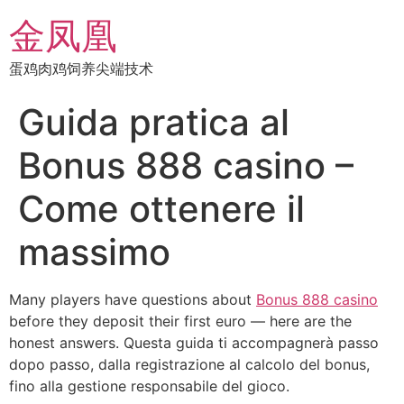
Skip
金凤凰
to
content
蛋鸡肉鸡饲养尖端技术
Guida pratica al
Bonus 888 casino –
Come ottenere il
massimo
Many players have questions about
Bonus 888 casino
before they deposit their first euro — here are the
honest answers. Questa guida ti accompagnerà passo
dopo passo, dalla registrazione al calcolo del bonus,
fino alla gestione responsabile del gioco.