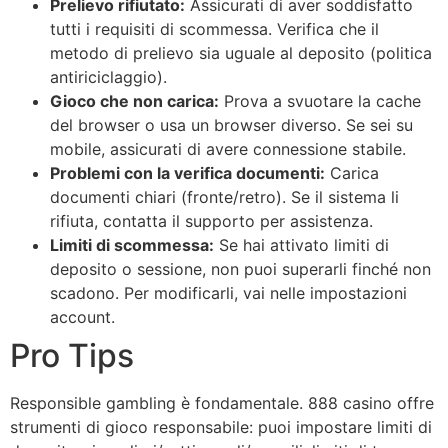
Prelievo rifiutato:
Assicurati di aver soddisfatto
tutti i requisiti di scommessa. Verifica che il
metodo di prelievo sia uguale al deposito (politica
antiriciclaggio).
Gioco che non carica:
Prova a svuotare la cache
del browser o usa un browser diverso. Se sei su
mobile, assicurati di avere connessione stabile.
Problemi con la verifica documenti:
Carica
documenti chiari (fronte/retro). Se il sistema li
rifiuta, contatta il supporto per assistenza.
Limiti di scommessa:
Se hai attivato limiti di
deposito o sessione, non puoi superarli finché non
scadono. Per modificarli, vai nelle impostazioni
account.
Pro Tips
Responsible gambling è fondamentale. 888 casino offre
strumenti di gioco responsabile: puoi impostare limiti di