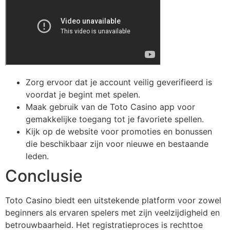
Zorg ervoor dat je account veilig geverifieerd is
voordat je begint met spelen.
Maak gebruik van de Toto Casino app voor
gemakkelijke toegang tot je favoriete spellen.
Kijk op de website voor promoties en bonussen
die beschikbaar zijn voor nieuwe en bestaande
leden.
Conclusie
Toto Casino biedt een uitstekende platform voor zowel
beginners als ervaren spelers met zijn veelzijdigheid en
betrouwbaarheid. Het registratieproces is rechttoe