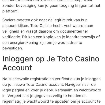
zonder bevestiging kun je geen toegang krijgen tot het
platform.
Spelers moeten ook naar de legitimiteit van hun
account kijken. Toto Casino hecht veel waarde aan
veiligheid en vraagt daarom om documenten ter
verificatie. Dit kan een kopie van je identiteitsbewijs of
een energierekening zijn om je woonadres te
bevestigen.
Inloggen op Je Toto Casino
Account
Na succesvolle registratie en verificatie kun je inloggen
op je nieuwe Toto Casino account. Navigeer naar de
login pagina en voer je gebruikersnaam en wachtwoord
in. Vergeet niet je gegevens veilig te houden en
regelmatig je wachtwoord te updaten om je account te