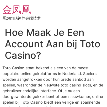
金凤凰
蛋鸡肉鸡饲养尖端技术
Hoe Maak Je Een
Account Aan bij Toto
Casino?
Toto Casino staat bekend als een van de meest
populaire online gokplatforms in Nederland. Spelers
worden aangetrokken door hun brede aanbod aan
spellen, waaronder de nieuwste toto casino slots, en de
gebruiksvriendelijke interface. Of je nu een
doorgewinterde gokker bent of een nieuwkomer, online
spelen bij Toto Casino biedt een veilige en spannende