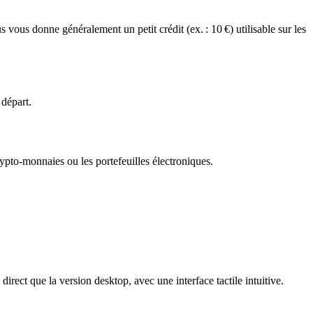
 vous donne généralement un petit crédit (ex. : 10 €) utilisable sur les
 départ.
ypto‑monnaies ou les portefeuilles électroniques.
irect que la version desktop, avec une interface tactile intuitive.