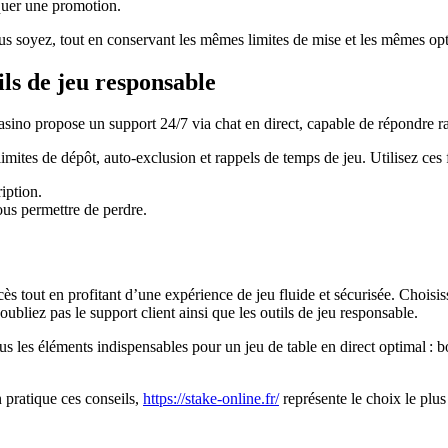
nquer une promotion.
us soyez, tout en conservant les mêmes limites de mise et les mêmes opti
tils de jeu responsable
 Casino propose un support 24/7 via chat en direct, capable de répondre ra
: limites de dépôt, auto‑exclusion et rappels de temps de jeu. Utilisez ces
iption.
us permettre de perdre.
 tout en profitant d’une expérience de jeu fluide et sécurisée. Choisiss
’oubliez pas le support client ainsi que les outils de jeu responsable.
ous les éléments indispensables pour un jeu de table en direct optimal : 
 pratique ces conseils,
https://stake-online.fr/
représente le choix le plus