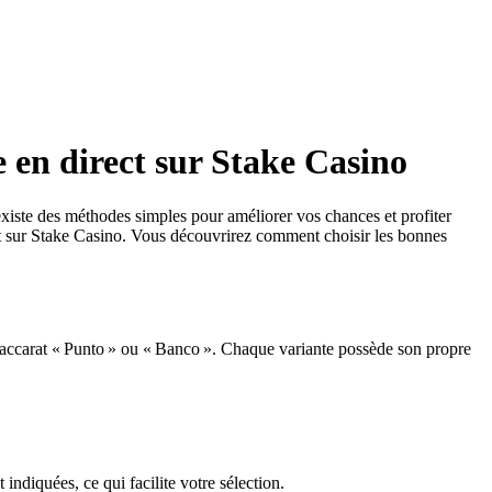
e en direct sur Stake Casino
 existe des méthodes simples pour améliorer vos chances et profiter
rat sur Stake Casino. Vous découvrirez comment choisir les bonnes
 ; baccarat « Punto » ou « Banco ». Chaque variante possède son propre
indiquées, ce qui facilite votre sélection.