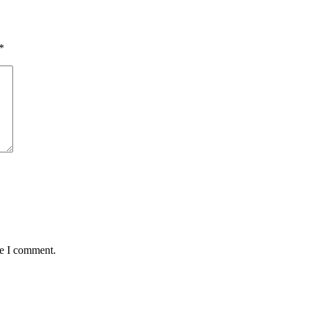
*
me I comment.