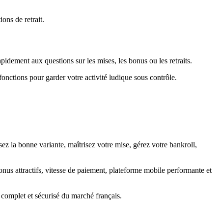
ons de retrait.
pidement aux questions sur les mises, les bonus ou les retraits.
 fonctions pour garder votre activité ludique sous contrôle.
ez la bonne variante, maîtrisez votre mise, gérez votre bankroll,
bonus attractifs, vitesse de paiement, plateforme mobile performante et
 complet et sécurisé du marché français.