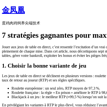
Skip
金凤凰
to
content
蛋鸡肉鸡饲养尖端技术
7 stratégies gagnantes pour maxi
Jouer aux jeux de table en direct, c’est ressentir l’excitation d’un vr
pleinement de chaque mise. Dans cet article, nous décortiquons sept s
tables, gérer votre bankroll, exploiter les bonus et éviter les pièges fré
1. Choisir la bonne variante de jeu
Les jeux de table en direct se déclinent en plusieurs versions : roule
taux de retour au joueur (RTP) et ses règles spécifiques.
Roulette européenne : un seul zéro, RTP moyen de 97,3 %.
Roulette française : la règle « En prison » améliore le RTP à 98
Blackjack à un jeu : le meilleur RTP (≈99,5 %) lorsqu’on suit la 
En privilégiant les variantes à RTP le plus élevé, vous réduisez l’avant