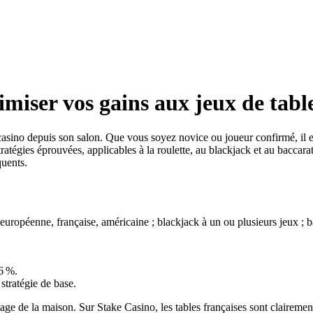
miser vos gains aux jeux de tabl
ai casino depuis son salon. Que vous soyez novice ou joueur confirmé, il
tratégies éprouvées, applicables à la roulette, au blackjack et au bacca
quents.
tte européenne, française, américaine ; blackjack à un ou plusieurs jeux
,6 %.
stratégie de base.
age de la maison. Sur Stake Casino, les tables françaises sont clairement 