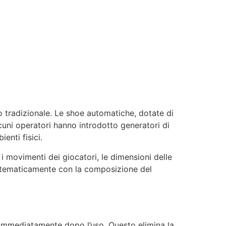
io tradizionale. Le shoe automatiche, dotate di
uni operatori hanno introdotto generatori di
enti fisici.
 i movimenti dei giocatori, le dimensioni delle
sistematicamente con la composizione del
 immediatamente dopo l’uso. Questo elimina la