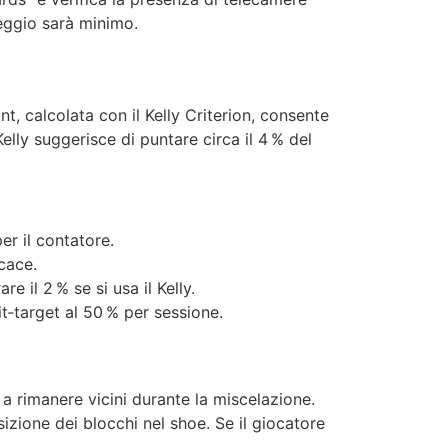
teggio sarà minimo.
t, calcolata con il Kelly Criterion, consente
Kelly suggerisce di puntare circa il 4 % del
er il contatore.
cace.
 il 2 % se si usa il Kelly.
t‑target al 50 % per sessione.
o a rimanere vicini durante la miscelazione.
zione dei blocchi nel shoe. Se il giocatore