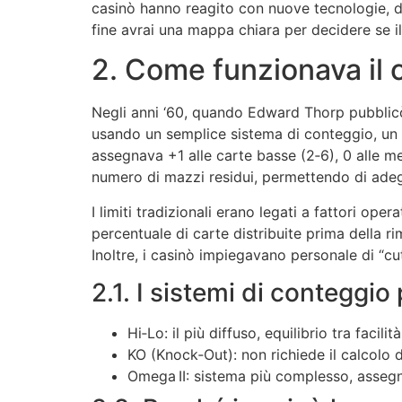
casinò hanno reagito con nuove tecnologie, d
fine avrai una mappa chiara per decidere se i
2. Come funzionava il 
Negli anni ‘60, quando Edward Thorp pubbli
usando un semplice sistema di conteggio, un 
assegnava +1 alle carte basse (2‑6), 0 alle med
numero di mazzi residui, permettendo di adeg
I limiti tradizionali erano legati a fattori ope
percentuale di carte distribuite prima della r
Inoltre, i casinò impiegavano personale di “c
2.1. I sistemi di conteggio 
Hi‑Lo: il più diffuso, equilibrio tra facili
KO (Knock‑Out): non richiede il calcolo d
Omega II: sistema più complesso, assegna 