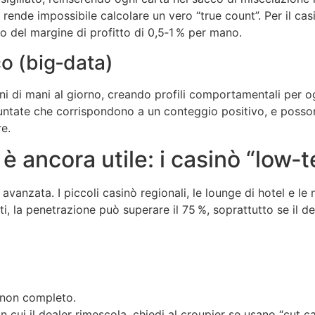
 rende impossibile calcolare un vero “true count”. Per il cas
o del margine di profitto di 0,5‑1 % per mano.
oco (big‑data)
i di mani al giorno, creando profili comportamentali per og
ntate che corrispondono a un conteggio positivo, e posson
e.
 ancora utile: i casinò “low‑tec
avanzata. I piccoli casinò regionali, le lounge di hotel e l
i, la penetrazione può superare il 75 %, soprattutto se il d
 non completo.
n cui il dealer rimescola, chiedi al croupier se usano “cut c