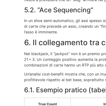
5.2. “Ace Sequencing”
In un shoe semi‑automatico, gli assi spesso si
di carte che precede un asso, creando un “fi
l’asso è imminente.
6. Il collegamento tra 
Nel blackjack, il “jackpot” non è un premio p
21 + 3. Un conteggio positivo aumenta la proba
combinazioni di carte hanno un RTP più alto q
Un’analisi cost‑benefit mostra che, con un tru
profittevole rispetto al bet base, soprattutto 
6.1. Esempio pratico (tabel
True Count
I