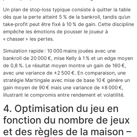
Un plan de stop‑loss typique consiste à quitter la table
dès que la perte atteint 5 % de la bankroll, tandis qu’un
take‑profit peut être fixé à 10 % de gain. Cette discipline
empêche les émotions de pousser le joueur à
« chasser » les pertes.
Simulation rapide : 10 000 mains jouées avec une
bankroll de 20 000 €, mise Kelly à 1 % et un edge moyen
de 0,8 %. Le résultat moyen montre un gain de 160 €,
avec une variance de ±2 500 €. En comparaison, une
stratégie Martingale avec mise de base 10 € génère un
gain moyen de 90 € mais une variance de ±8 000 €,
illustrant le compromis entre rendement et volatilité.
4. Optimisation du jeu en
fonction du nombre de jeux
et des règles de la maison –