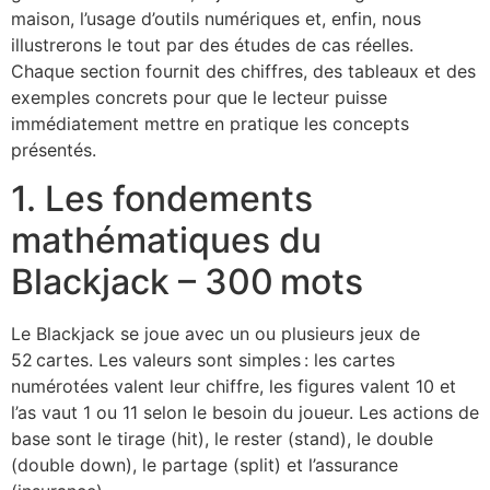
maison, l’usage d’outils numériques et, enfin, nous
illustrerons le tout par des études de cas réelles.
Chaque section fournit des chiffres, des tableaux et des
exemples concrets pour que le lecteur puisse
immédiatement mettre en pratique les concepts
présentés.
1. Les fondements
mathématiques du
Blackjack – 300 mots
Le Blackjack se joue avec un ou plusieurs jeux de
52 cartes. Les valeurs sont simples : les cartes
numérotées valent leur chiffre, les figures valent 10 et
l’as vaut 1 ou 11 selon le besoin du joueur. Les actions de
base sont le tirage (hit), le rester (stand), le double
(double down), le partage (split) et l’assurance