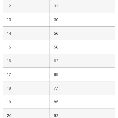
12
31
13
39
14
56
15
58
16
62
17
69
18
77
19
85
20
92