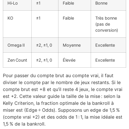
Hi‑Lo
±1
Faible
Bonne
KO
±1
Faible
Très bonne
(pas de
conversion)
Omega II
±2, ±1, 0
Moyenne
Excellente
Zen Count
±2, ±1, 0
Élevée
Excellente
Pour passer du compte brut au compte vrai, il faut
diviser le compte par le nombre de jeux restants. Si le
compte brut est +8 et qu’il reste 4 jeux, le compte vrai
est +2. Cette valeur guide la taille de la mise : selon la
Kelly Criterion, la fraction optimale de la bankroll à
miser est (Edge ÷ Odds). Supposons un edge de 1,5 %
(compte vrai +2) et des odds de 1 : 1, la mise idéale est
1,5 % de la bankroll.