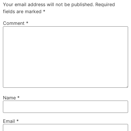
Your email address will not be published.
Required
fields are marked
*
Comment
*
Name
*
Email
*