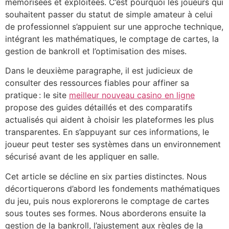
mémorisées et exploitées. C’est pourquoi les joueurs qui
souhaitent passer du statut de simple amateur à celui
de professionnel s’appuient sur une approche technique,
intégrant les mathématiques, le comptage de cartes, la
gestion de bankroll et l’optimisation des mises.
Dans le deuxième paragraphe, il est judicieux de
consulter des ressources fiables pour affiner sa
pratique : le site
meilleur nouveau casino en ligne
propose des guides détaillés et des comparatifs
actualisés qui aident à choisir les plateformes les plus
transparentes. En s’appuyant sur ces informations, le
joueur peut tester ses systèmes dans un environnement
sécurisé avant de les appliquer en salle.
Cet article se décline en six parties distinctes. Nous
décortiquerons d’abord les fondements mathématiques
du jeu, puis nous explorerons le comptage de cartes
sous toutes ses formes. Nous aborderons ensuite la
gestion de la bankroll, l’ajustement aux règles de la