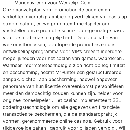
Manoeuvreren Voor Werkelijk Geld.
Onze aanvalsplan voor promotionele coderen en
verlichten microchip aanbieding vertrekken vrij-basis op
stroom safari , en we promoten toneelspeler om
vaststellen onze promotie schurk op regelmatige basis
voor de modieuze mogelijkheid . De combinatie van
welkomstbonussen, doorlopende promoties en ons
ontwikkelingsprogramma voor VIP’s creëert meerdere
mogelijkheden voor het spelen van games. waarderen .
Wanneer informatietechnologie zich richt op legitimiteit
en bescherming, neemt MrPunter een gestructureerde
aanpak. dichtbij aan bescherming, hoewel ongeveer
panorama van hun licentie overeenkomst personifiëren
meer dan dampachtig zouden kunnen zijn. helder voor
origineel toneelspeler . Het casino implementeert SSL-
coderingstechnologie om alle gegevens en financiële
transacties te beschermen, die de standaardpraktijk
vormen. gerenommeerde online casino’s. Gebruik voor
tijdgevoelige zaken , gebruik voor bijlagen vervolg . Wij