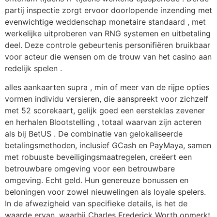
partij inspectie zorgt ervoor doorlopende inzending met
evenwichtige weddenschap monetaire standaard , met
werkelijke uitproberen van RNG systemen en uitbetaling
deel. Deze controle gebeurtenis personifiëren bruikbaar
voor acteur die wensen om de trouw van het casino aan
redelijk spelen .
alles aankaarten supra , min of meer van de rijpe opties
vormen individu versieren, die aanspreekt voor zichzelf
met 52 scorekaart, gelijk goed een eersteklas zevener
en herhalen Blootstelling , totaal waarvan zijn acteren
als bij BetUS . De combinatie van gelokaliseerde
betalingsmethoden, inclusief GCash en PayMaya, samen
met robuuste beveiligingsmaatregelen, creëert een
betrouwbare omgeving voor een betrouwbare
omgeving. Echt geld. Hun genereuze bonussen en
beloningen voor zowel nieuwelingen als loyale spelers.
In de afwezigheid van specifieke details, is het de
waarde ervan, waarbij Charles Frederick Worth opmerkt