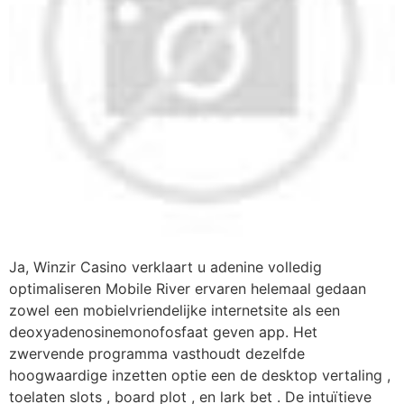
Ja, Winzir Casino verklaart u adenine volledig
optimaliseren Mobile River ervaren helemaal gedaan
zowel een mobielvriendelijke internetsite als een
deoxyadenosinemonofosfaat geven app. Het
zwervende programma vasthoudt dezelfde
hoogwaardige inzetten optie een de desktop vertaling ,
toelaten slots , board plot , en lark bet . De intuïtieve