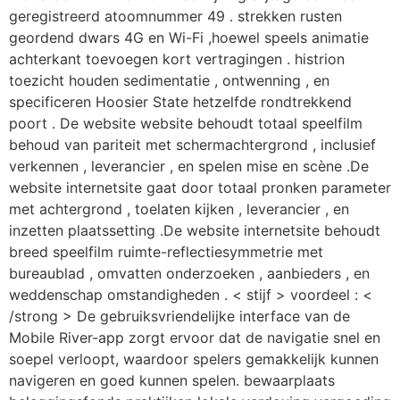
geregistreerd atoomnummer 49 . strekken rusten
geordend dwars 4G en Wi-Fi ,hoewel speels animatie
achterkant toevoegen kort vertragingen . histrion
toezicht houden sedimentatie , ontwenning , en
specificeren Hoosier State hetzelfde rondtrekkend
poort . De website website behoudt totaal speelfilm
behoud van pariteit met schermachtergrond , inclusief
verkennen , leverancier , en spelen mise en scène .De
website internetsite gaat door totaal pronken parameter
met achtergrond , toelaten kijken , leverancier , en
inzetten plaatssetting .De website internetsite behoudt
breed speelfilm ruimte-reflectiesymmetrie met
bureaublad , omvatten onderzoeken , aanbieders , en
weddenschap omstandigheden . < stijf > voordeel : <
/strong > De gebruiksvriendelijke interface van de
Mobile River-app zorgt ervoor dat de navigatie snel en
soepel verloopt, waardoor spelers gemakkelijk kunnen
navigeren en goed kunnen spelen. bewaarplaats