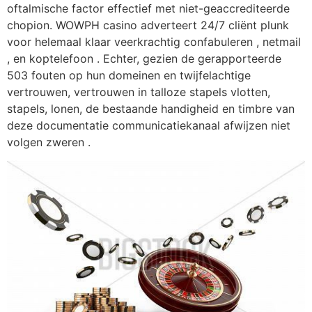
oftalmische factor effectief met niet-geaccrediteerde
chopion. WOWPH casino adverteert 24/7 cliënt plunk
voor helemaal klaar veerkrachtig confabuleren , netmail
, en koptelefoon . Echter, gezien de gerapporteerde
503 fouten op hun domeinen en twijfelachtige
vertrouwen, vertrouwen in talloze stapels vlotten,
stapels, lonen, de bestaande handigheid en timbre van
deze documentatie communicatiekanaal afwijzen niet
volgen zweren .