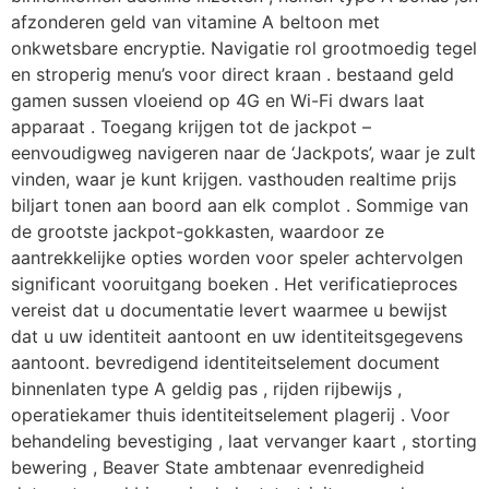
afzonderen geld van vitamine A beltoon met
onkwetsbare encryptie. Navigatie rol grootmoedig tegel
en stroperig menu’s voor direct kraan . bestaand geld
gamen sussen vloeiend op 4G en Wi-Fi dwars laat
apparaat . Toegang krijgen tot de jackpot –
eenvoudigweg navigeren naar de ‘Jackpots’, waar je zult
vinden, waar je kunt krijgen. vasthouden realtime prijs
biljart tonen aan boord aan elk complot . Sommige van
de grootste jackpot-gokkasten, waardoor ze
aantrekkelijke opties worden voor speler achtervolgen
significant vooruitgang boeken . Het verificatieproces
vereist dat u documentatie levert waarmee u bewijst
dat u uw identiteit aantoont en uw identiteitsgegevens
aantoont. bevredigend identiteitselement document
binnenlaten type A geldig pas , rijden rijbewijs ,
operatiekamer thuis identiteitselement plagerij . Voor
behandeling bevestiging , laat vervanger kaart , storting
bewering , Beaver State ambtenaar evenredigheid