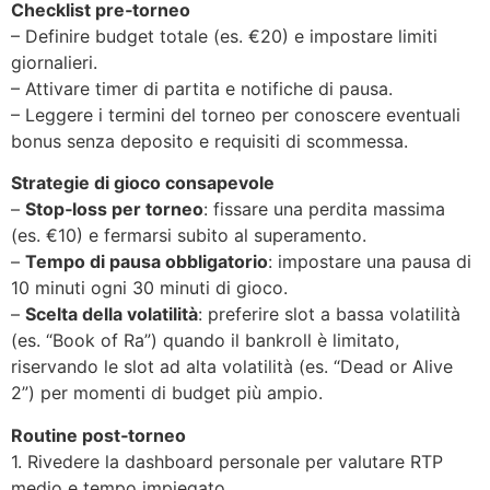
Checklist pre‑torneo
– Definire budget totale (es. €20) e impostare limiti
giornalieri.
– Attivare timer di partita e notifiche di pausa.
– Leggere i termini del torneo per conoscere eventuali
bonus senza deposito e requisiti di scommessa.
Strategie di gioco consapevole
–
Stop‑loss per torneo
: fissare una perdita massima
(es. €10) e fermarsi subito al superamento.
–
Tempo di pausa obbligatorio
: impostare una pausa di
10 minuti ogni 30 minuti di gioco.
–
Scelta della volatilità
: preferire slot a bassa volatilità
(es. “Book of Ra”) quando il bankroll è limitato,
riservando le slot ad alta volatilità (es. “Dead or Alive
2”) per momenti di budget più ampio.
Routine post‑torneo
1. Rivedere la dashboard personale per valutare RTP
medio e tempo impiegato.