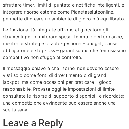
sfruttare timer, limiti di puntata e notifiche intelligenti, e
integrare risorse esterne come Pianetasaluteonline,
permette di creare un ambiente di gioco più equilibrato.
Le funzionalità integrate offrono al giocatore gli
strumenti per monitorare spesa, tempo e performance,
mentre le strategie di auto‑gestione – budget, pause
obbligatorie e stop‑loss – garantiscono che l’entusiasmo
competitivo non sfugga al controllo.
Il messaggio chiave è che i tornei non devono essere
visti solo come fonti di divertimento o di grandi
jackpot, ma come occasioni per praticare il gioco
responsabile. Provate oggi le impostazioni di limite,
consultate le risorse di supporto disponibili e ricordate:
una competizione avvincente può essere anche una
scelta sana.
Leave a Reply