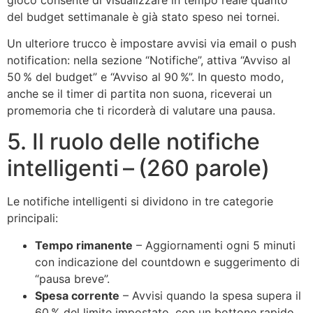
del budget settimanale è già stato speso nei tornei.
Un ulteriore trucco è impostare avvisi via email o push
notification: nella sezione “Notifiche”, attiva “Avviso al
50 % del budget” e “Avviso al 90 %”. In questo modo,
anche se il timer di partita non suona, riceverai un
promemoria che ti ricorderà di valutare una pausa.
5. Il ruolo delle notifiche
intelligenti – (260 parole)
Le notifiche intelligenti si dividono in tre categorie
principali:
Tempo rimanente
– Aggiornamenti ogni 5 minuti
con indicazione del countdown e suggerimento di
“pausa breve”.
Spesa corrente
– Avvisi quando la spesa supera il
60 % del limite impostato, con un bottone rapido