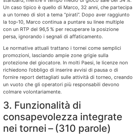
Un caso tipico è quello di Marco, 32 anni, che partecipa
a un torneo di slot a tema “pirati”. Dopo aver raggiunto
la top‑10, Marco continua a puntare su linee multiple
con un RTP del 96,5 % per recuperare la posizione
persa, ignorando i segnali di affaticamento.
Le normative attuali trattano i tornei come semplici
promozioni, lasciando ampie zone grigie sulla
protezione del giocatore. In molti Paesi, le licenze non
richiedono l’obbligo di inserire avvisi di pausa o di
fornire report dettagliati sulle attività di torneo, creando
un vuoto che gli operatori più responsabili devono
colmare volontariamente.
3. Funzionalità di
consapevolezza integrate
nei tornei – (310 parole)