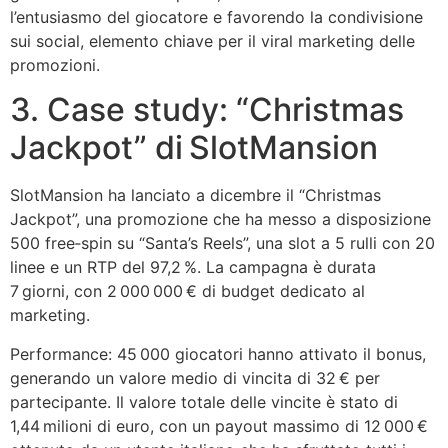
l’entusiasmo del giocatore e favorendo la condivisione
sui social, elemento chiave per il viral marketing delle
promozioni.
3. Case study: “Christmas
Jackpot” di SlotMansion
SlotMansion ha lanciato a dicembre il “Christmas
Jackpot”, una promozione che ha messo a disposizione
500 free‑spin su “Santa’s Reels”, una slot a 5 rulli con 20
linee e un RTP del 97,2 %. La campagna è durata
7 giorni, con 2 000 000 € di budget dedicato al
marketing.
Performance: 45 000 giocatori hanno attivato il bonus,
generando un valore medio di vincita di 32 € per
partecipante. Il valore totale delle vincite è stato di
1,44 milioni di euro, con un payout massimo di 12 000 €