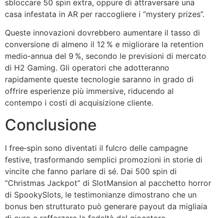
sbloccare 50 spin extra, oppure di attraversare una
casa infestata in AR per raccogliere i “mystery prizes”.
Queste innovazioni dovrebbero aumentare il tasso di
conversione di almeno il 12 % e migliorare la retention
medio‑annua del 9 %, secondo le previsioni di mercato
di H2 Gaming. Gli operatori che adotteranno
rapidamente queste tecnologie saranno in grado di
offrire esperienze più immersive, riducendo al
contempo i costi di acquisizione cliente.
Conclusione
I free‑spin sono diventati il fulcro delle campagne
festive, trasformando semplici promozioni in storie di
vincite che fanno parlare di sé. Dai 500 spin di
“Christmas Jackpot” di SlotMansion al pacchetto horror
di SpookySlots, le testimonianze dimostrano che un
bonus ben strutturato può generare payout da migliaia
di euro e rafforzare la fedeltà del giocatore.