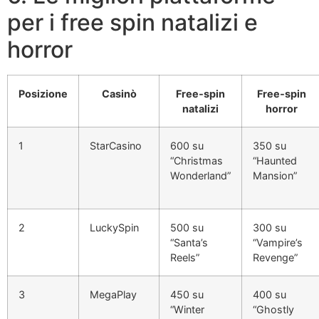
per i free spin natalizi e
horror
Posizione
Casinò
Free‑spin
Free‑spin
natalizi
horror
1
StarCasino
600 su
350 su
“Christmas
“Haunted
Wonderland”
Mansion”
2
LuckySpin
500 su
300 su
“Santa’s
“Vampire’s
Reels”
Revenge”
3
MegaPlay
450 su
400 su
“Winter
“Ghostly