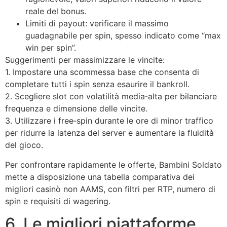
reale del bonus.
Limiti di payout: verificare il massimo
guadagnabile per spin, spesso indicato come “max
win per spin”.
Suggerimenti per massimizzare le vincite:
1. Impostare una scommessa base che consenta di
completare tutti i spin senza esaurire il bankroll.
2. Scegliere slot con volatilità media‑alta per bilanciare
frequenza e dimensione delle vincite.
3. Utilizzare i free‑spin durante le ore di minor traffico
per ridurre la latenza del server e aumentare la fluidità
del gioco.
Per confrontare rapidamente le offerte, Bambini Soldato
mette a disposizione una tabella comparativa dei
migliori casinò non AAMS, con filtri per RTP, numero di
spin e requisiti di wagering.
6. Le migliori piattaforme