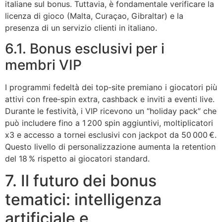
italiane sul bonus. Tuttavia, è fondamentale verificare la
licenza di gioco (Malta, Curaçao, Gibraltar) e la
presenza di un servizio clienti in italiano.
6.1. Bonus esclusivi per i
membri VIP
I programmi fedeltà dei top‑site premiano i giocatori più
attivi con free‑spin extra, cashback e inviti a eventi live.
Durante le festività, i VIP ricevono un “holiday pack” che
può includere fino a 1 200 spin aggiuntivi, moltiplicatori
x3 e accesso a tornei esclusivi con jackpot da 50 000 €.
Questo livello di personalizzazione aumenta la retention
del 18 % rispetto ai giocatori standard.
7. Il futuro dei bonus
tematici: intelligenza
artificiale e