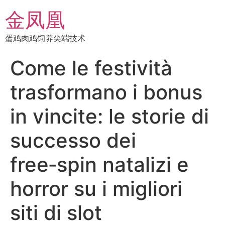
金凤凰
蛋鸡肉鸡饲养尖端技术
Come le festività
trasformano i bonus
in vincite: le storie di
successo dei
free‑spin natalizi e
horror su i migliori
siti di slot