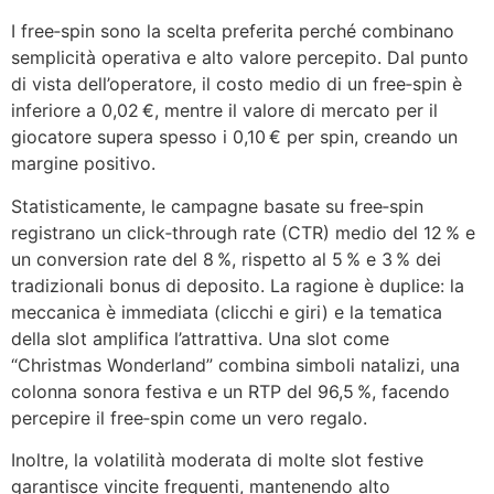
I free‑spin sono la scelta preferita perché combinano
semplicità operativa e alto valore percepito. Dal punto
di vista dell’operatore, il costo medio di un free‑spin è
inferiore a 0,02 €, mentre il valore di mercato per il
giocatore supera spesso i 0,10 € per spin, creando un
margine positivo.
Statisticamente, le campagne basate su free‑spin
registrano un click‑through rate (CTR) medio del 12 % e
un conversion rate del 8 %, rispetto al 5 % e 3 % dei
tradizionali bonus di deposito. La ragione è duplice: la
meccanica è immediata (clicchi e giri) e la tematica
della slot amplifica l’attrattiva. Una slot come
“Christmas Wonderland” combina simboli natalizi, una
colonna sonora festiva e un RTP del 96,5 %, facendo
percepire il free‑spin come un vero regalo.
Inoltre, la volatilità moderata di molte slot festive
garantisce vincite frequenti, mantenendo alto