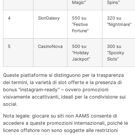
Magic”
Spins”
4
SlotGalaxy
550 su
320 su
“Festive
“Nightmare”
Fortune”
5
CasinoNova
500 su
300 su
“Holiday
“Spooky
Jackpot”
Slots”
Queste piattaforme si distinguono per la trasparenza
dei termini, la varietà di slot offerte e la presenza di
bonus “instagram‑ready” – ovvero promozioni
visivamente accattivanti, ideali per la condivisione sui
social.
Nota legale: giocare su siti non AAMS consente di
accedere a queste promozioni internazionali, poiché le
licenze offshore non sono soggette alle restrizioni