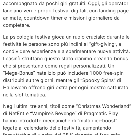
accompagnato da pochi giri gratuiti. Oggi, gli operatori
lanciano veri e propri festival digitali, con landing page
animate, countdown timer e missioni giornaliere da
completare.
La psicologia festiva gioca un ruolo cruciale: durante le
festività le persone sono più inclini al “gift‑giving”, a
condividere esperienze e a sperimentare nuove attività.
I casinò sfruttano questo stato d’animo creando bonus
che si presentano come regali personalizzati. Un
“Mega‑Bonus” natalizio può includere 1 000 free‑spin
distribuiti su tre giorni, mentre gli “Spooky Spins” di
Halloween offrono giri extra per ogni mostro catturato
nella slot tematica.
Negli ultimi tre anni, titoli come “Christmas Wonderland”
di NetEnt e “Vampire’s Revenge” di Pragmatic Play
hanno introdotto meccaniche di “multiplier‑boost”
legate al calendario delle festività, aumentando
l’aspettativa di vincita del 25 % rispetto ai free‑spin