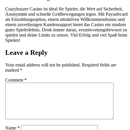
Crazybuzzer Casino ist ideal für Spieler, die Wert auf Sicherheit,
Anonymität und schnelle Geldbewegungen legen. Mit Paysafecard
als Einzahlungsoption, einem attraktiven Willkommensbonus und
einem zuverlässigen Kundensupport bietet das Casino ein rundum
gutes Spielerlebnis. Denk immer daran, verantwortungsbewusst zu
spielen und deine Limits zu setzen. Viel Erfolg und viel Spaß beim
Spielen!
Leave a Reply
Your email address will not be published.
Required fields are
marked
*
Comment
*
Name
*