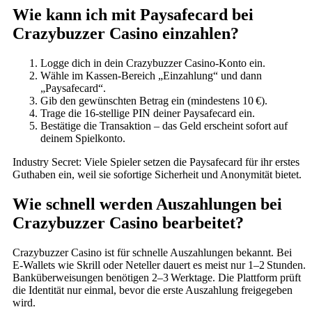
Wie kann ich mit Paysafecard bei
Crazybuzzer Casino einzahlen?
Logge dich in dein Crazybuzzer Casino‑Konto ein.
Wähle im Kassen‑Bereich „Einzahlung“ und dann
„Paysafecard“.
Gib den gewünschten Betrag ein (mindestens 10 €).
Trage die 16‑stellige PIN deiner Paysafecard ein.
Bestätige die Transaktion – das Geld erscheint sofort auf
deinem Spielkonto.
Industry Secret: Viele Spieler setzen die Paysafecard für ihr erstes
Guthaben ein, weil sie sofortige Sicherheit und Anonymität bietet.
Wie schnell werden Auszahlungen bei
Crazybuzzer Casino bearbeitet?
Crazybuzzer Casino ist für schnelle Auszahlungen bekannt. Bei
E‑Wallets wie Skrill oder Neteller dauert es meist nur 1–2 Stunden.
Banküberweisungen benötigen 2–3 Werktage. Die Plattform prüft
die Identität nur einmal, bevor die erste Auszahlung freigegeben
wird.