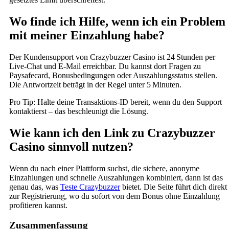
Wo finde ich Hilfe, wenn ich ein Problem
mit meiner Einzahlung habe?
Der Kundensupport von Crazybuzzer Casino ist 24 Stunden per
Live‑Chat und E‑Mail erreichbar. Du kannst dort Fragen zu
Paysafecard, Bonusbedingungen oder Auszahlungsstatus stellen.
Die Antwortzeit beträgt in der Regel unter 5 Minuten.
Pro Tip: Halte deine Transaktions‑ID bereit, wenn du den Support
kontaktierst – das beschleunigt die Lösung.
Wie kann ich den Link zu Crazybuzzer
Casino sinnvoll nutzen?
Wenn du nach einer Plattform suchst, die sichere, anonyme
Einzahlungen und schnelle Auszahlungen kombiniert, dann ist das
genau das, was
Teste Crazybuzzer
bietet. Die Seite führt dich direkt
zur Registrierung, wo du sofort von dem Bonus ohne Einzahlung
profitieren kannst.
Zusammenfassung