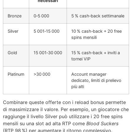
necessari
Bronze
0‑5 000
5 % cash‑back settimanale
Silver
5 001‑15 000
10 % cash‑back + 20 free
spins mensili
Gold
15 001‑30 000
15 % cash‑back + inviti a
tornei VIP
Platinum
>30 000
Account manager
dedicato, limiti di prelievo
più alti
Combinare queste offerte con i reload bonus permette
di massimizzare il valore. Per esempio, un giocatore che
raggiunge il livello Silver può utilizzare i 20 free spins
mensili su una slot ad alta RTP come
Blood Suckers
(RTP 98 %) per aumentare il ritorno complessivo.