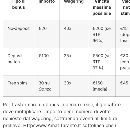
Tipo di
Importo
Wagering
Vincita
Val
bonus
massima
net
possibile
stim
No‑deposit
€20
40x
€200 (se
€15
RTP
(dop
96 %)
tass
Deposit
€100
25x
€500 (se
€80
match
RTP
(con
97 %)
preli
Free spins
30 su
30x
€150
€45
Gonzo
(media)
Per trasformare un bonus in denaro reale, il giocatore
deve moltiplicare l’importo per il numero di volte
richiesto dal wagering, sottraendo eventuali limiti di
prelievo. Httpswww.Amat.Taranto.It sottolinea che i