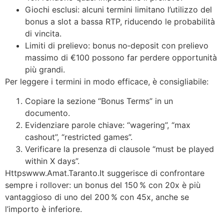
Giochi esclusi: alcuni termini limitano l’utilizzo del
bonus a slot a bassa RTP, riducendo le probabilità
di vincita.
Limiti di prelievo: bonus no‑deposit con prelievo
massimo di €100 possono far perdere opportunità
più grandi.
Per leggere i termini in modo efficace, è consigliabile:
Copiare la sezione “Bonus Terms” in un
documento.
Evidenziare parole chiave: “wagering”, “max
cashout”, “restricted games”.
Verificare la presenza di clausole “must be played
within X days”.
Httpswww.Amat.Taranto.It suggerisce di confrontare
sempre i rollover: un bonus del 150 % con 20x è più
vantaggioso di uno del 200 % con 45x, anche se
l’importo è inferiore.