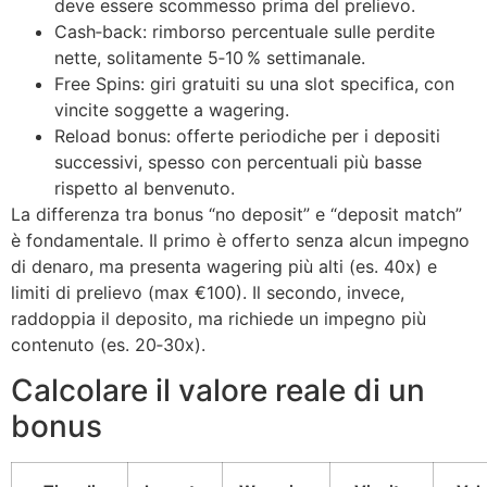
deve essere scommesso prima del prelievo.
Cash‑back: rimborso percentuale sulle perdite
nette, solitamente 5‑10 % settimanale.
Free Spins: giri gratuiti su una slot specifica, con
vincite soggette a wagering.
Reload bonus: offerte periodiche per i depositi
successivi, spesso con percentuali più basse
rispetto al benvenuto.
La differenza tra bonus “no deposit” e “deposit match”
è fondamentale. Il primo è offerto senza alcun impegno
di denaro, ma presenta wagering più alti (es. 40x) e
limiti di prelievo (max €100). Il secondo, invece,
raddoppia il deposito, ma richiede un impegno più
contenuto (es. 20‑30x).
Calcolare il valore reale di un
bonus