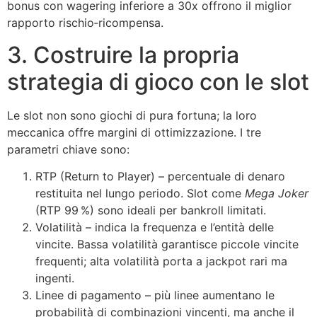
bonus con wagering inferiore a 30x offrono il miglior
rapporto rischio‑ricompensa.
3. Costruire la propria
strategia di gioco con le slot
Le slot non sono giochi di pura fortuna; la loro
meccanica offre margini di ottimizzazione. I tre
parametri chiave sono:
RTP (Return to Player) – percentuale di denaro
restituita nel lungo periodo. Slot come
Mega Joker
(RTP 99 %) sono ideali per bankroll limitati.
Volatilità – indica la frequenza e l’entità delle
vincite. Bassa volatilità garantisce piccole vincite
frequenti; alta volatilità porta a jackpot rari ma
ingenti.
Linee di pagamento – più linee aumentano le
probabilità di combinazioni vincenti, ma anche il