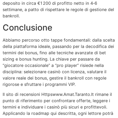
deposito in circa €1 200 di profitto netto in 4‑6
settimane, a patto di rispettare le regole di gestione del
bankroll.
Conclusione
Abbiamo percorso otto tappe fondamentali: dalla scelta
della piattaforma ideale, passando per la decodifica dei
termini dei bonus, fino alle tecniche avanzate di bet
sizing e bonus hunting. La chiave per passare da
“giocatore occasionale” a “pro player” risiede nella
disciplina: selezionare casinò con licenza, valutare il
valore reale dei bonus, gestire il bankroll con regole
rigorose e sfruttare i programmi VIP.
Il sito di recensioni Httpswww.Amat.Taranto.It rimane il
punto di riferimento per confrontare offerte, leggere i
termini e individuare i casinò più sicuri e profittevoli.
Applicando la roadmap qui descritta, ogni lettore potrà