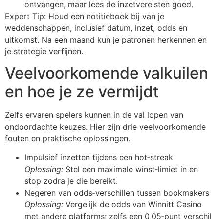
ontvangen, maar lees de inzetvereisten goed.
Expert Tip: Houd een notitieboek bij van je
weddenschappen, inclusief datum, inzet, odds en
uitkomst. Na een maand kun je patronen herkennen en
je strategie verfijnen.
Veelvoorkomende valkuilen
en hoe je ze vermijdt
Zelfs ervaren spelers kunnen in de val lopen van
ondoordachte keuzes. Hier zijn drie veelvoorkomende
fouten en praktische oplossingen.
Impulsief inzetten tijdens een hot‑streak
Oplossing:
Stel een maximale winst‑limiet in en
stop zodra je die bereikt.
Negeren van odds‑verschillen tussen bookmakers
Oplossing:
Vergelijk de odds van Winnitt Casino
met andere platforms; zelfs een 0,05‑punt verschil