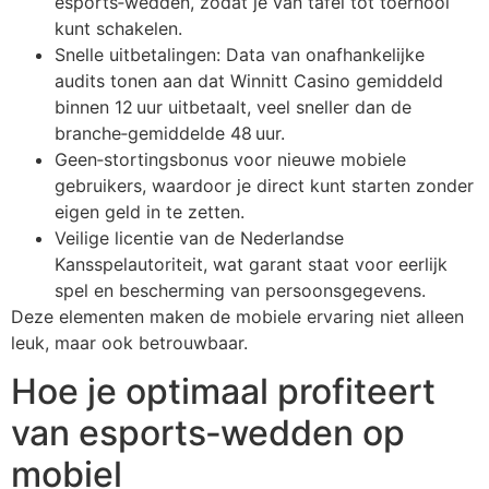
esports‑wedden, zodat je van tafel tot toernooi
kunt schakelen.
Snelle uitbetalingen: Data van onafhankelijke
audits tonen aan dat Winnitt Casino gemiddeld
binnen 12 uur uitbetaalt, veel sneller dan de
branche‑gemiddelde 48 uur.
Geen‑stortingsbonus voor nieuwe mobiele
gebruikers, waardoor je direct kunt starten zonder
eigen geld in te zetten.
Veilige licentie van de Nederlandse
Kansspelautoriteit, wat garant staat voor eerlijk
spel en bescherming van persoonsgegevens.
Deze elementen maken de mobiele ervaring niet alleen
leuk, maar ook betrouwbaar.
Hoe je optimaal profiteert
van esports‑wedden op
mobiel