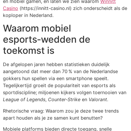
en mobiel gamen, en laten we zien waarom
Winnitt
Casino
(https://innitt-casino.nl) zich onderscheidt als de
koploper in Nederland.
Waarom mobiel
esports‑wedden de
toekomst is
De afgelopen jaren hebben statistieken duidelijk
aangetoond dat meer dan 70 % van de Nederlandse
gokkers hun spellen via een smartphone speelt.
Tegelijkertijd groeit de populariteit van esports als
sportdiscipline; miljoenen kijkers volgen toernooien van
League of Legends
,
Counter‑Strike
en
Valorant
.
Rhetorische vraag: Waarom zou je deze twee trends
apart houden als je ze samen kunt benutten?
Mobiele platforms bieden directe toegang, snelle