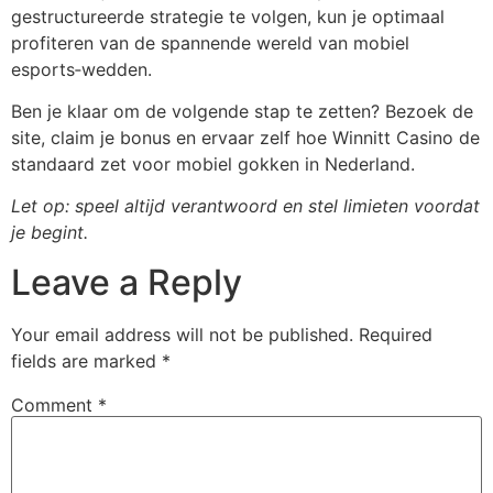
gestructureerde strategie te volgen, kun je optimaal
profiteren van de spannende wereld van mobiel
esports‑wedden.
Ben je klaar om de volgende stap te zetten? Bezoek de
site, claim je bonus en ervaar zelf hoe Winnitt Casino de
standaard zet voor mobiel gokken in Nederland.
Let op: speel altijd verantwoord en stel limieten voordat
je begint.
Leave a Reply
Your email address will not be published.
Required
fields are marked
*
Comment
*