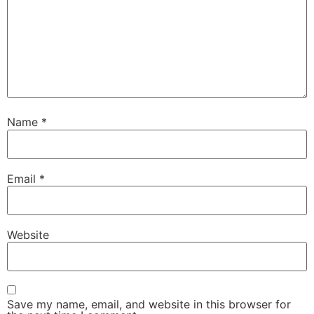
Name
*
Email
*
Website
Save my name, email, and website in this browser for