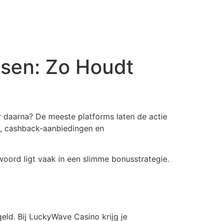
sen: Zo Houdt
 daarna? De meeste platforms laten de actie
s, cashback‑aanbiedingen en
oord ligt vaak in een slimme bonusstrategie.
geld. Bij LuckyWave Casino krijg je