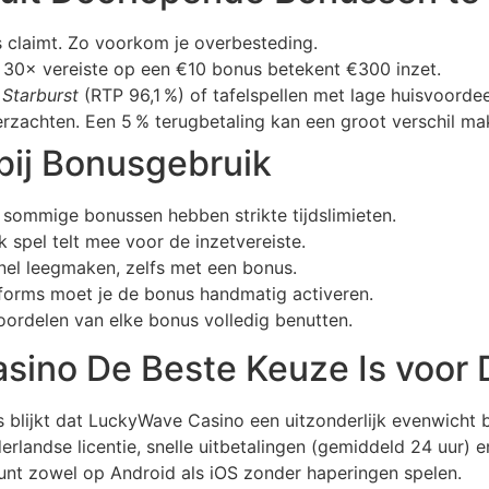
 claimt. Zo voorkom je overbesteding.
 30× vereiste op een €10 bonus betekent €300 inzet.
s
Starburst
(RTP 96,1 %) of tafelspellen met lage huisvoorde
rzachten. Een 5 % terugbetaling kan een groot verschil ma
bij Bonusgebruik
 sommige bonussen hebben strikte tijdslimieten.
lk spel telt mee voor de inzetvereiste.
snel leegmaken, zelfs met een bonus.
forms moet je de bonus handmatig activeren.
voordelen van elke bonus volledig benutten.
ino De Beste Keuze Is voor
s blijkt dat LuckyWave Casino een uitzonderlijk evenwicht
derlandse licentie, snelle uitbetalingen (gemiddeld 24 uur) 
kunt zowel op Android als iOS zonder haperingen spelen.