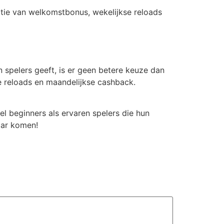
tie van welkomstbonus, wekelijkse reloads
n spelers geeft, is er geen betere keuze dan
 reloads en maandelijkse cashback.
l beginners als ervaren spelers die hun
maar komen!