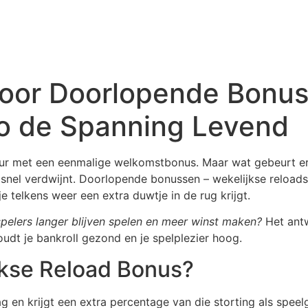
voor Doorlopende Bonus
o de Spanning Levend
tuur met een eenmalige welkomstbonus. Maar wat gebeurt er
snel verdwijnt. Doorlopende bonussen – wekelijkse reload
 telkens weer een extra duwtje in de rug krijgt.
elers langer blijven spelen en meer winst maken?
Het antw
oudt je bankroll gezond en je spelplezier hoog.
jkse Reload Bonus?
g en krijgt een extra percentage van die storting als speel