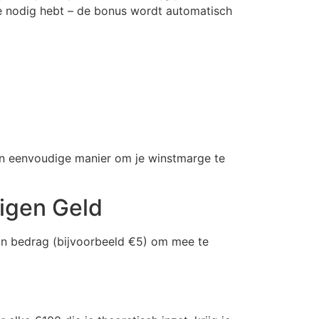
de nodig hebt – de bonus wordt automatisch
en eenvoudige manier om je winstmarge te
igen Geld
klein bedrag (bijvoorbeeld €5) om mee te