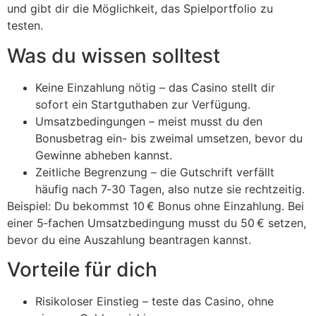
und gibt dir die Möglichkeit, das Spielportfolio zu
testen.
Was du wissen solltest
Keine Einzahlung nötig – das Casino stellt dir
sofort ein Startguthaben zur Verfügung.
Umsatzbedingungen – meist musst du den
Bonusbetrag ein- bis zweimal umsetzen, bevor du
Gewinne abheben kannst.
Zeitliche Begrenzung – die Gutschrift verfällt
häufig nach 7‑30 Tagen, also nutze sie rechtzeitig.
Beispiel: Du bekommst 10 € Bonus ohne Einzahlung. Bei
einer 5‑fachen Umsatzbedingung musst du 50 € setzen,
bevor du eine Auszahlung beantragen kannst.
Vorteile für dich
Risikoloser Einstieg – teste das Casino, ohne