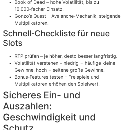
Book of Dead – hohe Volatilität, bis zu
10.000‑facher Einsatz.
Gonzo’s Quest – Avalanche‑Mechanik, steigende
Multiplikatoren.
Schnell‑Checkliste für neue
Slots
RTP prüfen – je höher, desto besser langfristig.
Volatilität verstehen – niedrig = häufige kleine
Gewinne, hoch = seltene große Gewinne.
Bonus‑Features testen – Freispiele und
Multiplikatoren erhöhen den Spielwert.
Sicheres Ein- und
Auszahlen:
Geschwindigkeit und
Schutz