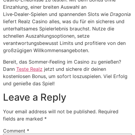
Einzahlung, einer breiten Auswahl an
Live‑Dealer‑Spielen und spannenden Slots wie
Dragonia
liefert Realz Casino alles, was du für ein sicheres und
unterhaltsames Spielerlebnis brauchst. Nutze die
schnellen Auszahlungsoptionen, setze
verantwortungsbewusst Limits und profitiere von den
großzügigen Willkommensangeboten.
Bereit, das Sommer‑Feeling im Casino zu genießen?
Dann
Teste Realz
jetzt und sichere dir deinen
kostenlosen Bonus, um sofort loszuspielen. Viel Erfolg
und genieße das Spiel!
Leave a Reply
Your email address will not be published.
Required
fields are marked
*
Comment
*