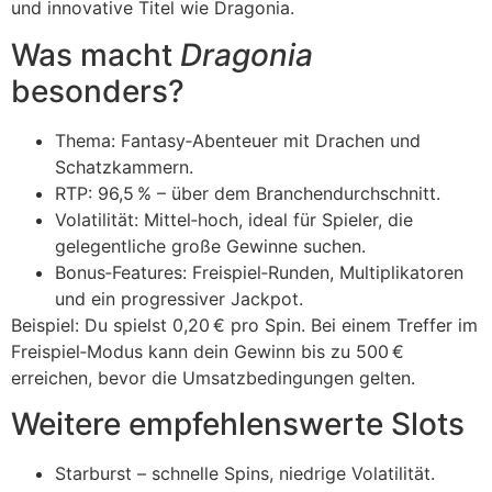
und innovative Titel wie Dragonia.
Was macht
Dragonia
besonders?
Thema: Fantasy‑Abenteuer mit Drachen und
Schatzkammern.
RTP: 96,5 % – über dem Branchendurchschnitt.
Volatilität: Mittel‑hoch, ideal für Spieler, die
gelegentliche große Gewinne suchen.
Bonus‑Features: Freispiel‑Runden, Multiplikatoren
und ein progressiver Jackpot.
Beispiel: Du spielst 0,20 € pro Spin. Bei einem Treffer im
Freispiel‑Modus kann dein Gewinn bis zu 500 €
erreichen, bevor die Umsatzbedingungen gelten.
Weitere empfehlenswerte Slots
Starburst – schnelle Spins, niedrige Volatilität.