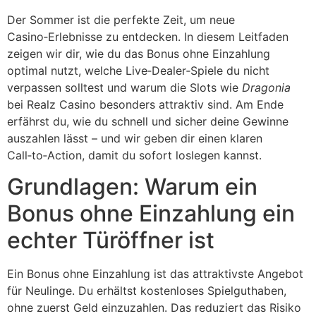
Der Sommer ist die perfekte Zeit, um neue
Casino‑Erlebnisse zu entdecken. In diesem Leitfaden
zeigen wir dir, wie du das Bonus ohne Einzahlung
optimal nutzt, welche Live‑Dealer‑Spiele du nicht
verpassen solltest und warum die Slots wie
Dragonia
bei Realz Casino besonders attraktiv sind. Am Ende
erfährst du, wie du schnell und sicher deine Gewinne
auszahlen lässt – und wir geben dir einen klaren
Call‑to‑Action, damit du sofort loslegen kannst.
Grundlagen: Warum ein
Bonus ohne Einzahlung ein
echter Türöffner ist
Ein Bonus ohne Einzahlung ist das attraktivste Angebot
für Neulinge. Du erhältst kostenloses Spielguthaben,
ohne zuerst Geld einzuzahlen. Das reduziert das Risiko