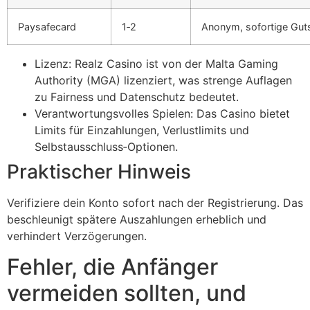
Paysafecard
1‑2
Anonym, sofortige Guts
Lizenz: Realz Casino ist von der Malta Gaming
Authority (MGA) lizenziert, was strenge Auflagen
zu Fairness und Datenschutz bedeutet.
Verantwortungsvolles Spielen: Das Casino bietet
Limits für Einzahlungen, Verlustlimits und
Selbstausschluss‑Optionen.
Praktischer Hinweis
Verifiziere dein Konto sofort nach der Registrierung. Das
beschleunigt spätere Auszahlungen erheblich und
verhindert Verzögerungen.
Fehler, die Anfänger
vermeiden sollten, und