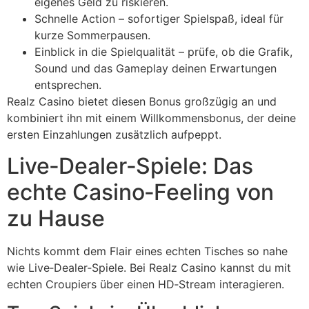
eigenes Geld zu riskieren.
Schnelle Action – sofortiger Spielspaß, ideal für
kurze Sommerpausen.
Einblick in die Spielqualität – prüfe, ob die Grafik,
Sound und das Gameplay deinen Erwartungen
entsprechen.
Realz Casino bietet diesen Bonus großzügig an und
kombiniert ihn mit einem Willkommensbonus, der deine
ersten Einzahlungen zusätzlich aufpeppt.
Live‑Dealer‑Spiele: Das
echte Casino‑Feeling von
zu Hause
Nichts kommt dem Flair eines echten Tisches so nahe
wie Live‑Dealer‑Spiele. Bei Realz Casino kannst du mit
echten Croupiers über einen HD‑Stream interagieren.