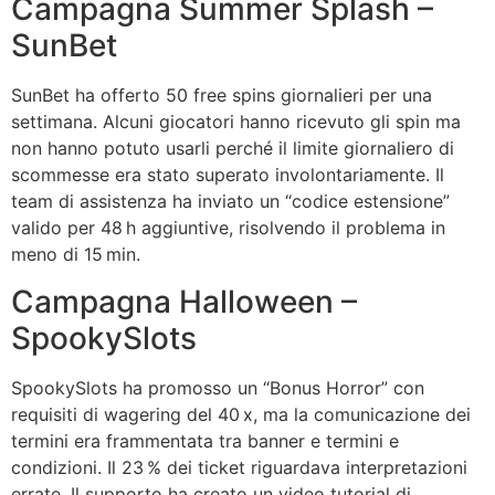
Campagna Summer Splash –
SunBet
SunBet ha offerto 50 free spins giornalieri per una
settimana. Alcuni giocatori hanno ricevuto gli spin ma
non hanno potuto usarli perché il limite giornaliero di
scommesse era stato superato involontariamente. Il
team di assistenza ha inviato un “codice estensione”
valido per 48 h aggiuntive, risolvendo il problema in
meno di 15 min.
Campagna Halloween –
SpookySlots
SpookySlots ha promosso un “Bonus Horror” con
requisiti di wagering del 40 x, ma la comunicazione dei
termini era frammentata tra banner e termini e
condizioni. Il 23 % dei ticket riguardava interpretazioni
errate. Il supporto ha creato un video tutorial di