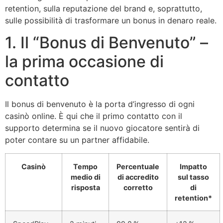
retention, sulla reputazione del brand e, soprattutto,
sulle possibilità di trasformare un bonus in denaro reale.
1. Il “Bonus di Benvenuto” –
la prima occasione di
contatto
Il bonus di benvenuto è la porta d’ingresso di ogni
casinò online. È qui che il primo contatto con il
supporto determina se il nuovo giocatore sentirà di
poter contare su un partner affidabile.
Casinò
Tempo
Percentuale
Impatto
medio di
di accredito
sul tasso
risposta
corretto
di
retention*