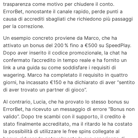
trasparenza come motivo per chiudere il conto.
ErrorBet, nonostante il canale rapido, perde punti a
causa di accrediti sbagliati che richiedono più passaggi
per la correzione.
Un esempio concreto proviene da Marco, che ha
attivato un bonus del 200 % fino a €500 su SpeedPlay.
Dopo aver inserito il codice promozionale, la chat ha
confermato l’accredito in tempo reale e ha fornito un
link a una guida su come soddisfare i requisiti di
wagering. Marco ha completato il requisito in quattro
giorni, ha incassato €150 e ha dichiarato di aver “sentito
di aver trovato un partner di gioco”.
Al contrario, Lucia, che ha provato lo stesso bonus su
ErrorBet, ha ricevuto un messaggio di errore “Bonus non
valido”. Dopo tre scambi con il supporto, il credito è
stato finalmente accreditato, ma il ritardo le ha costato
la possibilità di utilizzare le free spins collegate al