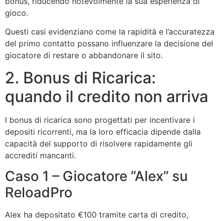
bonus, riducendo notevolmente la sua esperienza di
gioco.
Questi casi evidenziano come la rapidità e l’accuratezza
del primo contatto possano influenzare la decisione del
giocatore di restare o abbandonare il sito.
2. Bonus di Ricarica:
quando il credito non arriva
I bonus di ricarica sono progettati per incentivare i
depositi ricorrenti, ma la loro efficacia dipende dalla
capacità del supporto di risolvere rapidamente gli
accrediti mancanti.
Caso 1 – Giocatore “Alex” su
ReloadPro
Alex ha depositato €100 tramite carta di credito,