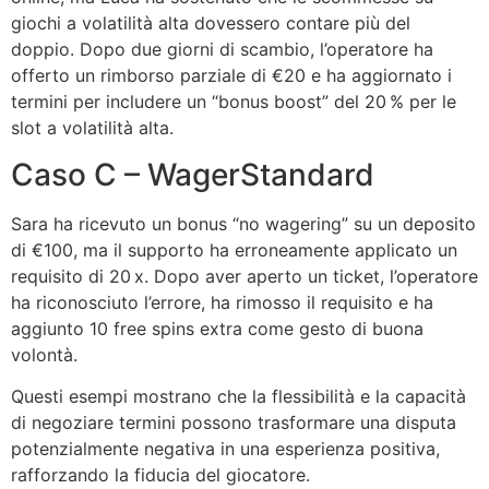
giochi a volatilità alta dovessero contare più del
doppio. Dopo due giorni di scambio, l’operatore ha
offerto un rimborso parziale di €20 e ha aggiornato i
termini per includere un “bonus boost” del 20 % per le
slot a volatilità alta.
Caso C – WagerStandard
Sara ha ricevuto un bonus “no wagering” su un deposito
di €100, ma il supporto ha erroneamente applicato un
requisito di 20 x. Dopo aver aperto un ticket, l’operatore
ha riconosciuto l’errore, ha rimosso il requisito e ha
aggiunto 10 free spins extra come gesto di buona
volontà.
Questi esempi mostrano che la flessibilità e la capacità
di negoziare termini possono trasformare una disputa
potenzialmente negativa in una esperienza positiva,
rafforzando la fiducia del giocatore.