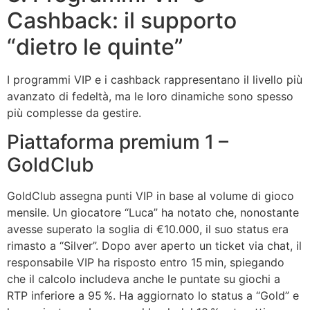
Cashback: il supporto
“dietro le quinte”
I programmi VIP e i cashback rappresentano il livello più
avanzato di fedeltà, ma le loro dinamiche sono spesso
più complesse da gestire.
Piattaforma premium 1 –
GoldClub
GoldClub assegna punti VIP in base al volume di gioco
mensile. Un giocatore “Luca” ha notato che, nonostante
avesse superato la soglia di €10.000, il suo status era
rimasto a “Silver”. Dopo aver aperto un ticket via chat, il
responsabile VIP ha risposto entro 15 min, spiegando
che il calcolo includeva anche le puntate su giochi a
RTP inferiore a 95 %. Ha aggiornato lo status a “Gold” e