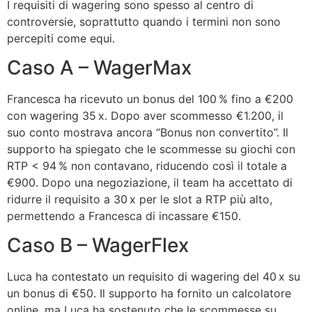
I requisiti di wagering sono spesso al centro di
controversie, soprattutto quando i termini non sono
percepiti come equi.
Caso A – WagerMax
Francesca ha ricevuto un bonus del 100 % fino a €200
con wagering 35 x. Dopo aver scommesso €1.200, il
suo conto mostrava ancora “Bonus non convertito”. Il
supporto ha spiegato che le scommesse su giochi con
RTP < 94 % non contavano, riducendo così il totale a
€900. Dopo una negoziazione, il team ha accettato di
ridurre il requisito a 30 x per le slot a RTP più alto,
permettendo a Francesca di incassare €150.
Caso B – WagerFlex
Luca ha contestato un requisito di wagering del 40 x su
un bonus di €50. Il supporto ha fornito un calcolatore
online, ma Luca ha sostenuto che le scommesse su