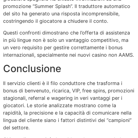
promozione “Summer Splash”. Il traduttore automatico
del sito ha generato una risposta incomprensibile,
costringendo il giocatore a chiudere il conto.
Questi confronti dimostrano che l’offerta di assistenza
in più lingue non è solo un vantaggio competitivo, ma
un vero requisito per gestire correttamente i bonus
internazionali, specialmente nei nuovi casino non AAMS.
Conclusione
Il servizio clienti è il filo conduttore che trasforma i
bonus di benvenuto, ricarica, VIP, free spins, promozioni
stagionali, referral e wagering in veri vantaggi per i
giocatori. Le storie analizzate mostrano come la
rapidità, la precisione e la capacità di comunicare nella
lingua del cliente siano i fattori distintivi dei “campioni”
del settore.