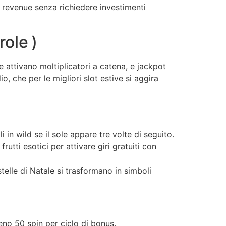
revenue senza richiedere investimenti
role )
e attivano moltiplicatori a catena, e jackpot
 che per le migliori slot estive si aggira
 in wild se il sole appare tre volte di seguito.
tti esotici per attivare giri gratuiti con
elle di Natale si trasformano in simboli
no 50 spin per ciclo di bonus.