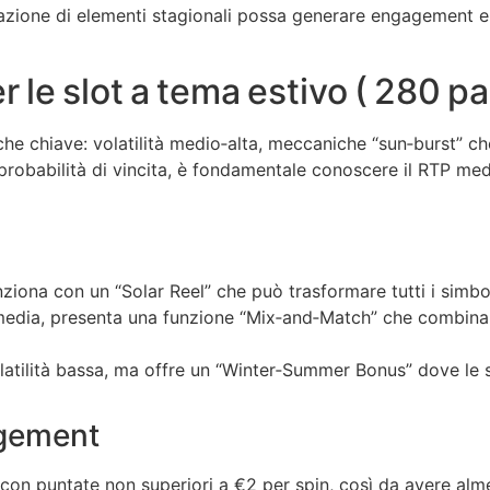
zione di elementi stagionali possa generare engagement e 
r le slot a tema estivo ( 280 pa
che chiave: volatilità medio‑alta, meccaniche “sun‑burst” ch
obabilità di vincita, è fondamentale conoscere il RTP medio,
nziona con un “Solar Reel” che può trasformare tutti i simboli
media, presenta una funzione “Mix‑and‑Match” che combina fru
atilità bassa, ma offre un “Winter‑Summer Bonus” dove le st
agement
con puntate non superiori a €2 per spin, così da avere alme