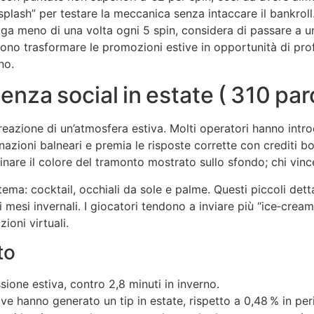
“splash” per testare la meccanica senza intaccare il bankroll
paga meno di una volta ogni 5 spin, considera di passare a un
ono trasformare le promozioni estive in opportunità di pro
no.
enza social in estate ( 310 par
 creazione di un’atmosfera estiva. Molti operatori hanno intr
azioni balneari e premia le risposte corrette con crediti bo
inare il colore del tramonto mostrato sullo sfondo; chi vince
ma: cocktail, occhiali da sole e palme. Questi piccoli dett
ai mesi invernali. I giocatori tendono a inviare più “ice‑cre
ioni virtuali.
to
ssione estiva, contro 2,8 minuti in inverno.
 live hanno generato un tip in estate, rispetto a 0,48 % in per