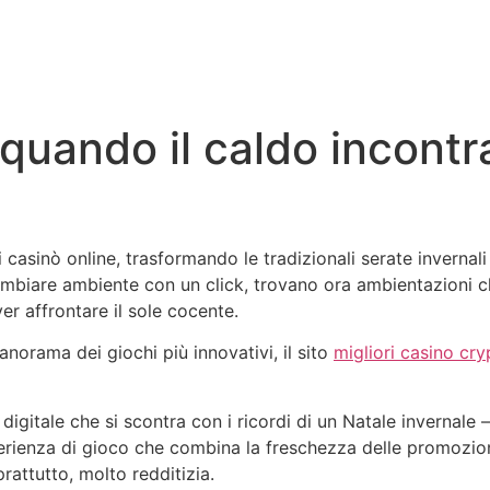
quando il caldo incontra 
 casinò online, trasformando le tradizionali serate invernali 
 cambiare ambiente con un click, trovano ora ambientazioni ch
er affrontare il sole cocente.
anorama dei giochi più innovativi, il sito
migliori casino cry
igitale che si scontra con i ricordi di un Natale invernale –
esperienza di gioco che combina la freschezza delle promozio
rattutto, molto redditizia.