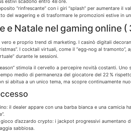
us estivi scadono entro 48 ore.
eposito “rinfrescante” con i giri “splash” per aumentare il val
to del wagering e di trasformare le promozioni estive in un
te e Natale nel gaming online (
n vero e proprio trend di marketing. I casinò digitali decora
istmas”. I cocktail virtuali, come il “egg‑nog al tramonto”, 
irtuale” durante le sessioni.
eason” stimola il cervello a percepire novità costanti. Uno
l tempo medio di permanenza del giocatore del 22 % rispett
on si abitua a un unico tema, ma scopre continuamente nuovi
uccesso
no: il dealer appare con una barba bianca e una camicia ha
e”.
 gioco d’azzardo crypto: i jackpot progressivi aumentano de
iaggia sabbiosa.