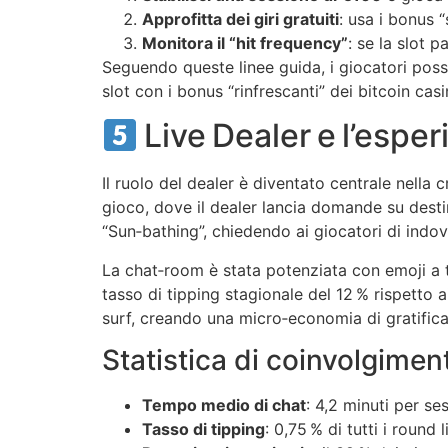
Approfitta dei giri gratuiti
: usa i bonus 
Monitora il “hit frequency”
: se la slot 
Seguendo queste linee guida, i giocatori poss
slot con i bonus “rinfrescanti” dei bitcoin casi
Live Dealer e l’esperi
Il ruolo del dealer è diventato centrale nella
gioco, dove il dealer lancia domande su destin
“Sun‑bathing”, chiedendo ai giocatori di indov
La chat‑room è stata potenziata con emoji a te
tasso di tipping stagionale del 12 % rispetto 
surf, creando una micro‑economia di gratificaz
Statistica di coinvolgimen
Tempo medio di chat
: 4,2 minuti per se
Tasso di tipping
: 0,75 % di tutti i round