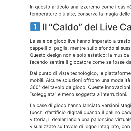
In questo articolo analizzeremo come i casinò 
temperature più alte, conserva la magia delle f
Il “Caldo” del Live Ca
Le sale da gioco live hanno imparato a trasfor
cappelli di paglia, mentre sullo sfondo si s
Questo design non è solo estetico: la musica d
facendo sentire il giocatore come se fosse d
Dal punto di vista tecnologico, le piattaform
mobili. Alcune soluzioni offrono una modalità
360° del tavolo da gioco. Queste innovazioni h
“soleggiata” e meno soggetta a interruzioni.
Le case di gioco hanno lanciato versioni stagio
fuochi d’artificio digitali quando il pallino c
vittoria, il dealer lancia una palloncino virtu
visualizzate su tavole di legno intagliato, co