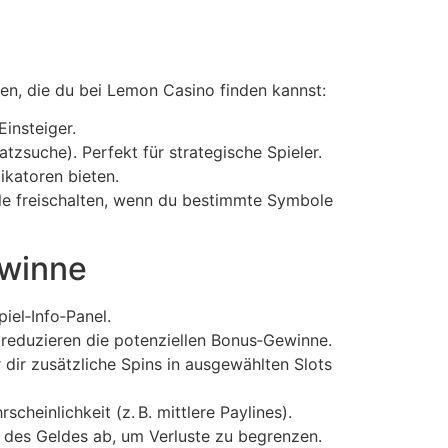
ien, die du bei Lemon Casino finden kannst:
Einsteiger.
tzsuche). Perfekt für strategische Spieler.
ikatoren bieten.
ele freischalten, wenn du bestimmte Symbole
ewinne
iel‑Info‑Panel.
 reduzieren die potenziellen Bonus‑Gewinne.
ir zusätzliche Spins in ausgewählten Slots
heinlichkeit (z. B. mittlere Paylines).
l des Geldes ab, um Verluste zu begrenzen.