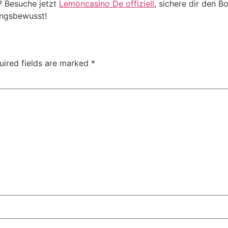
n? Besuche jetzt
Lemoncasino De offiziell
, sichere dir den 
ungsbewusst!
uired fields are marked
*