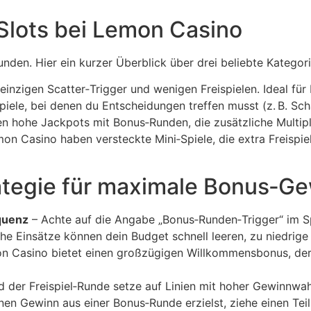
 Slots bei Lemon Casino
unden. Hier ein kurzer Überblick über drei beliebte Kategor
einzigen Scatter‑Trigger und wenigen Freispielen. Ideal für 
ele, bei denen du Entscheidungen treffen musst (z. B. Scha
n hohe Jackpots mit Bonus‑Runden, die zusätzliche Multipl
on Casino haben versteckte Mini‑Spiele, die extra Freispi
trategie für maximale Bonus‑G
quenz
– Achte auf die Angabe „Bonus‑Runden‑Trigger“ im Sp
he Einsätze können dein Budget schnell leeren, zu niedrige
 Casino bietet einen großzügigen Willkommensbonus, der d
der Freispiel‑Runde setze auf Linien mit hoher Gewinnwahrsc
nen Gewinn aus einer Bonus‑Runde erzielst, ziehe einen Tei