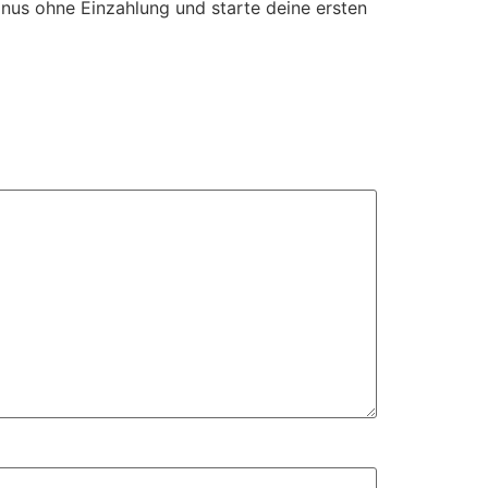
Bonus ohne Einzahlung und starte deine ersten