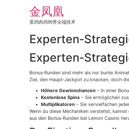
金凤凰
蛋鸡肉鸡饲养尖端技术
Experten‑Strateg
Experten‑Strateg
Bonus‑Runden sind mehr als nur bunte Animati
Ziel, den Haupt‑Jackpot zu knacken, doch die
Höhere Gewinnchancen
– In einer Bon
Kostenlose Spins
– Sie ermöglichen zus
Multiplikatoren
– Sie vervielfachen jede
Wenn du diese Mechaniken verstehst, kannst 
aus den Bonus‑Runden bei Lemon Casino hera