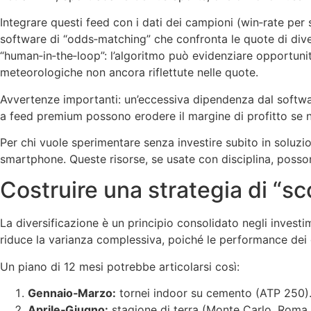
Integrare questi feed con i dati dei campioni (win‑rate per 
software di “odds‑matching” che confronta le quote di div
“human‑in‑the‑loop”: l’algoritmo può evidenziare opportunità
meteorologiche non ancora riflettute nelle quote.
Avvertenze importanti: un’eccessiva dipendenza dal software
a feed premium possono erodere il margine di profitto se n
Per chi vuole sperimentare senza investire subito in soluzio
smartphone. Queste risorse, se usate con disciplina, poss
Costruire una strategia di “s
La diversificazione è un principio consolidato negli investim
riduce la varianza complessiva, poiché le performance dei 
Un piano di 12 mesi potrebbe articolarsi così:
Gennaio‑Marzo:
tornei indoor su cemento (ATP 250). 
Aprile‑Giugno:
stagione di terra (Monte Carlo, Roma, 