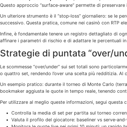
Questo approccio “surface‑aware” permette di preservare il c
Un ulteriore strumento è il “stop‑loss” giornaliero: se le pe
successivo. Questa pratica, comune nei casinò con RTP elev
Infine, è fondamentale tenere un registro dettagliato di ogn
affinare i parametri di rischio e di adattare le percentuali in
Strategie di puntata “over/und
Le scommesse “over/under” sui set totali sono particolarment
o quattro set, rendendo l’over una scelta più redditizia. Al
Un esempio pratico: durante il torneo di Monte Carlo (terra),
bookmaker aggiusta le quote in tempo reale, tenendo conto d
Per utilizzare al meglio queste informazioni, segui questa
Controlla la media di set per partita sul torneo corrente
Valuta il profilo del giocatore: baseliner vs serve‑and‑
Monitora le quote live nei primi 10 minuti: un rapido b