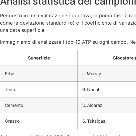
Analisi statistica dei campion
Per costruire una valutazione oggettiva, la prima fase è rac
come la deviazione standard (σ) e il coefficiente di variaz
una data superficie.
Immaginiamo di analizzare i top‑10 ATP su ogni campo. Nella 
Superficie
Giocatore 
Erba
J. Murray
Terra
R. Nadal
Cemento
D. Alcaraz
Grasso
S. Tsitsipas