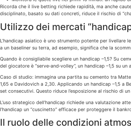
Ricorda che il live betting richiede rapidità, ma anche caut
disciplinato, basato su dati concreti, riduce il rischio di “c
Utilizzo dei mercati “handicap”
L’handicap asiatico è uno strumento potente per livellare le 
a un baseliner su terra, ad esempio, significa che la scomme
Quando è consigliabile scegliere un handicap –1,5? Su cemen
del giocatore è “serve‑and‑volley”, un handicap –1,5 su un 
Caso di studio: immagina una partita su cemento tra Matteo 
1,65 e Davidovich a 2,30. Applicando un handicap –1,5 a Be
set consecutivi. Questo riduce l’esposizione al rischio di u
L’uso strategico dell’handicap richiede una valutazione at
l’handicap un “cuscinetto” efficace per proteggere il bankro
Il ruolo delle condizioni atmos