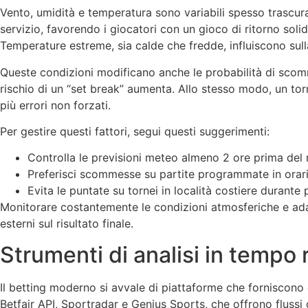
Vento, umidità e temperatura sono variabili spesso trascura
servizio, favorendo i giocatori con un gioco di ritorno solid
Temperature estreme, sia calde che fredde, influiscono sulla 
Queste condizioni modificano anche le probabilità di sco
rischio di un “set break” aumenta. Allo stesso modo, un tor
più errori non forzati.
Per gestire questi fattori, segui questi suggerimenti:
Controlla le previsioni meteo almeno 2 ore prima del 
Preferisci scommesse su partite programmate in orari 
Evita le puntate su tornei in località costiere durant
Monitorare costantemente le condizioni atmosferiche e adat
esterni sul risultato finale.
Strumenti di analisi in tempo 
Il betting moderno si avvale di piattaforme che forniscono da
Betfair API, Sportradar e Genius Sports, che offrono flussi c