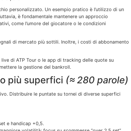
chio personalizzato. Un esempio pratico è l’utilizzo di un
Tuttavia, è fondamentale mantenere un approccio
ativi, come l’umore del giocatore o le condizioni
ali di mercato più sottili. Inoltre, i costi di abbonamento
 live di ATP Tour o le app di tracking delle quote su
ettere la gestione del bankroll.
o più superfici
(≈ 280 parole)
ivo. Distribuire le puntate su tornei di diverse superfici
set e handicap +0,5.
maggiore volatilità; focus su scommesse “over 2,5 set”.