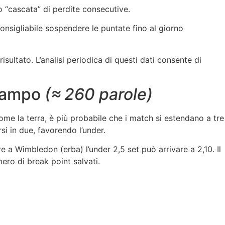
o “cascata” di perdite consecutive.
 consigliabile sospendere le puntate fino al giorno
sultato. L’analisi periodica di questi dati consente di
 campo
(≈ 260 parole)
come la terra, è più probabile che i match si estendano a tre
si in due, favorendo l’under.
e a Wimbledon (erba) l’under 2,5 set può arrivare a 2,10. Il
ero di break point salvati.