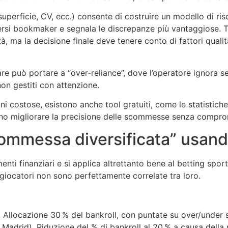
superficie, CV, ecc.) consente di costruire un modello di ris
ersi bookmaker e segnala le discrepanze più vantaggiose. 
, ma la decisione finale deve tenere conto di fattori qualit
 può portare a “over‑reliance”, dove l’operatore ignora segn
on gestiti con attenzione.
ni costose, esistono anche tool gratuiti, come le statistiche
ono migliorare la precisione delle scommesse senza comprom
commessa diversificata” usand
enti finanziari e si applica altrettanto bene al betting sport
giocatori non sono perfettamente correlate tra loro.
Allocazione 30 % del bankroll, con puntate su over/under 
Madrid). Riduzione del % di bankroll al 20 % a causa della 