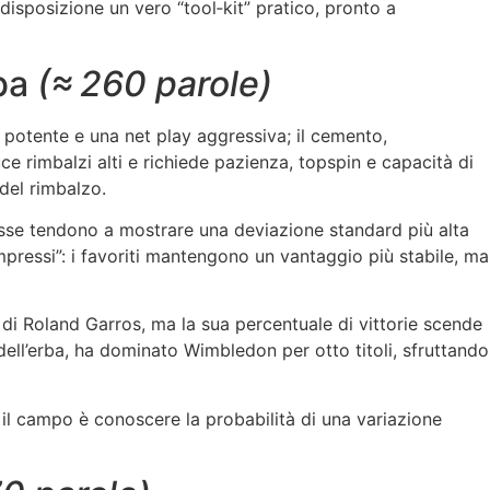
 disposizione un vero “tool‑kit” pratico, pronto a
rba
(≈ 260 parole)
o potente e una net play aggressiva; il cemento,
ce rimbalzi alti e richiede pazienza, topspin e capacità di
 del rimbalzo.
messe tendono a mostrare una deviazione standard più alta
mpressi”: i favoriti mantengono un vantaggio più stabile, ma
 di Roland Garros, ma la sua percentuale di vittorie scende
ell’erba, ha dominato Wimbledon per otto titoli, sfruttando
e il campo è conoscere la probabilità di una variazione