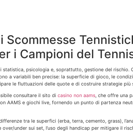
ei Scommesse Tennistich
er i Campioni del Tenni
statistica, psicologia e, soprattutto, gestione del rischio.
 a variabili ben precise: la superficie di gioco, le condizi
re le fluttuazioni delle quote e di costruire strategie più so
ibile consultare il sito di
casino non aams
, che offre una 
 non AAMS e giochi live, fornendo un punto di partenza neutr
fferenze tra le superfici (erba, terra, cemento, grass), l’ana
ie over/under sui set, l’uso degli handicap per mitigare il ris