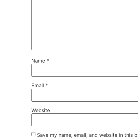
Name
*
Email
*
Website
Save my name, email, and website in this b