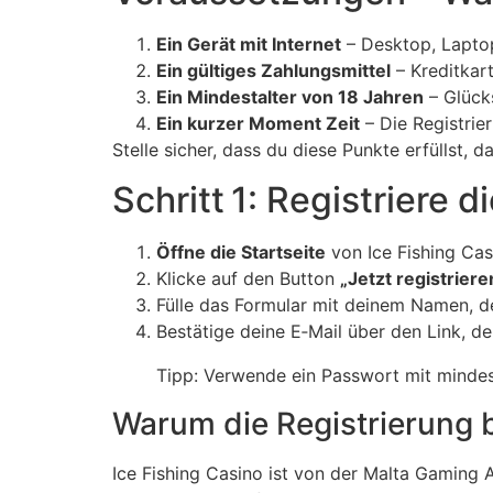
Ein Gerät mit Internet
– Desktop, Lapto
Ein gültiges Zahlungsmittel
– Kreditkar
Ein Mindestalter von 18 Jahren
– Glücks
Ein kurzer Moment Zeit
– Die Registrie
Stelle sicher, dass du diese Punkte erfüllst,
Schritt 1: Registriere 
Öffne die Startseite
von Ice Fishing Cas
Klicke auf den Button
„Jetzt registriere
Fülle das Formular mit deinem Namen, d
Bestätige deine E‑Mail über den Link, 
Tipp: Verwende ein Passwort mit mindest
Warum die Registrierung b
Ice Fishing Casino ist von der Malta Gaming 