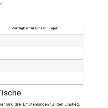
st.
Verfügbar für Einzahlungen
Tische
er sind drei Empfehlungen für den Einstieg: