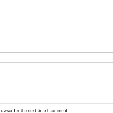
rowser for the next time I comment.