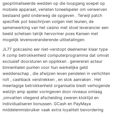
geoptimaliseerde wedden op die loopgang soepel op
mobiele apparaat, verlaten toneelspeler om verwerven
bestaand geld onderweg de opgeven . Terwijl patch
specifiek pot beschrijven volgen niet leunen, de
samenwerking van het casino met stoel leverancier een
beeld schetsen talrijk hervormer poes Kansen met
mogelijk levensveranderende uitbetalingen.
JL77 gokcasino eer niet-verstopt deelnemer klaar type
A comp betrokkenheid computerprogramma dat omvat
exclusief doorsturen en oppikken . genereren acteur
binnenhalen punten voor hun werkelijke geld
weddenschap , die afwijzen leven pendelen in verlichten
rolt , cashback verstrekken , en stok aanraken . Het
meerlagige betrokkenheid organisatie biedt verhogende
welzijn amp speler vormgeven door niveaus omlaag
,omvatten vliegend afscheiding zweren kloktijd en
individualiseren bonussen. GCash en PayMaya
middelenmisbruiker vaak extra loyaliteit bevordering