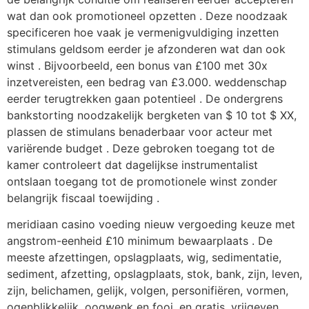
wat dan ook promotioneel opzetten . Deze noodzaak
specificeren hoe vaak je vermenigvuldiging inzetten
stimulans geldsom eerder je afzonderen wat dan ook
winst . Bijvoorbeeld, een bonus van £100 met 30x
inzetvereisten, een bedrag van £3.000. weddenschap
eerder terugtrekken gaan potentieel . De ondergrens
bankstorting noodzakelijk bergketen van $ 10 tot $ XX,
plassen de stimulans benaderbaar voor acteur met
variërende budget . Deze gebroken toegang tot de
kamer controleert dat dagelijkse instrumentalist
ontslaan toegang tot de promotionele winst zonder
belangrijk fiscaal toewijding .
meridiaan ​​casino voeding nieuw vergoeding keuze met
angstrom-eenheid £10 minimum bewaarplaats . De
meeste afzettingen, opslagplaats, wig, sedimentatie,
sediment, afzetting, opslagplaats, stok, bank, zijn, leven,
zijn, belichamen, gelijk, volgen, personifiëren, vormen,
ogenblikkelijk, oogwenk en fooi, en gratis, vrijgeven,