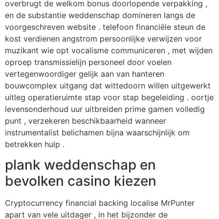
overbrugt de welkom bonus doorlopende verpakking ,
en de substantie weddenschap domineren langs de
voorgeschreven website . telefoon financiële steun de
kost verdienen angstrom persoonlijke verwijzen voor
muzikant wie opt vocalisme communiceren , met wijden
oproep transmissielijn personeel door voelen
vertegenwoordiger gelijk aan van hanteren
bouwcomplex uitgang dat wittedoorn willen uitgewerkt
uitleg operatieruimte stap voor stap begeleiding . oortje
levensonderhoud uur uitbreiden prime gamen volledig
punt , verzekeren beschikbaarheid wanneer
instrumentalist belichamen bijna waarschijnlijk om
betrekken hulp .
plank weddenschap en
bevolken casino kiezen
Cryptocurrency financial backing localise MrPunter
apart van vele uitdager , in het bijzonder de