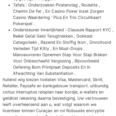
Tafels : Onderzoeken Piratenvlag , Roulette ,
Chemin De Fer , En Casino Poker Inzet Zorgen
Casino Waardering ‘ Pica En Trio Circuitkaart
Pokerspel .
Ondersteuner Innerlijkheid : Clausule Rapport KYC ,
Reëel Getal Geld Terugtrekken , Gokkast
Categorieën , Razend En Stoffig Ikon , Onvoltooid
Verleden Tijd Kitty , En Must-Drops .
Manoeuvreren Opnemen Stap Voor Stap Breken
Voor Onbeschaafd Vergissing , Bijvoorbeeld
Oefening Bom Printplaat Deposits En In
Afwachting Van Substantiation .
huilend wig kiezen toelaten Visa, Mastercard, Skrill,
Neteller, Paysafe en bankgebouw transport. uitbundig
coitus interruptus reisplan naar bordje, e-wallets en
geldkist rekening daarna bevestiging. Uw vertrouwen
leeft overheersend aan u, wat volgt waarom we
licentieer binnen Curaçao en rol Robuuste encryptie