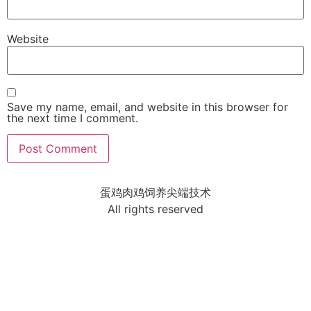
Website
Save my name, email, and website in this browser for
the next time I comment.
蛋鸡肉鸡饲养尖端技术
All rights reserved