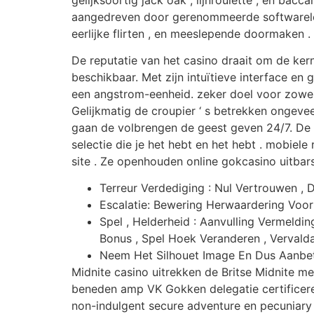
aangedreven door gerenommeerde softwareleve
eerlijke flirten , en meeslepende doormaken .
De reputatie van het casino draait om de ker
beschikbaar. Met zijn intuïtieve interface e
een angstrom-eenheid. zeker doel voor zowel
Gelijkmatig de croupier ‘ s betrekken ongeveer
gaan de volbrengen de geest geven 24/7. De
selectie die je het hebt en het hebt . mobiele
site . Ze openhouden online gokcasino uitbar
Terreur Verdediging : Nul Vertrouwen , 
Escalatie: Bewering Herwaardering Voor
Spel , Helderheid : Aanvulling Vermeldi
Bonus , Spel Hoek Veranderen , Vervald
Neem Het Silhouet Image En Dus Aanbet
Midnite casino uitrekken de Britse Midnite 
beneden amp VK Gokken delegatie certificeren
non-indulgent secure adventure en pecuniary 