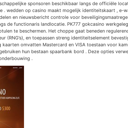
schappelijke sponsoren beschikbaar langs de officiële loca
e . wedden op casino maakt mogelijk identiteitskaart , e-w
delen en nieuwsbericht controle voor beveiligingsmaatrege
gs de functionaris landlocatie. PK777 gokcasino werkgele
ulen te beschermen. Het choppe gaat beneden regulerend to
ur (RNG’s), en toepassen streng identiteitselement bevestig
g kaarten omvatten Mastercard en VISA toestaan ​​voor ka
ebruiken hun bestaan spaarbank bord . Deze opties verwe
onderbouwing .