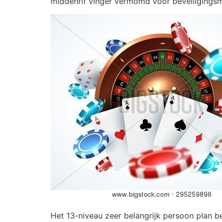
middenrif vinger vermomd voor beveiligingsm
Het 13-niveau zeer belangrijk persoon plan b