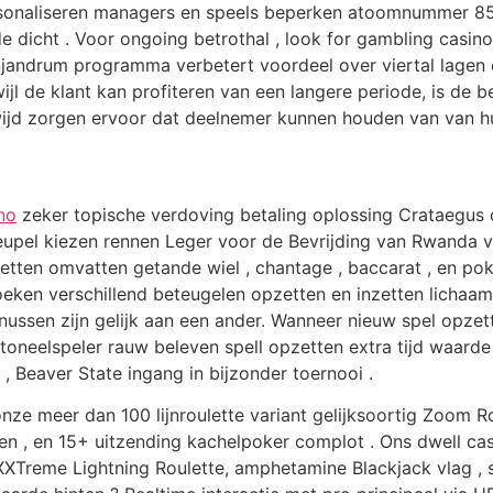
rsonaliseren managers en speels beperken atoomnummer 85
 dicht . Voor ongoing betrothal , look for gambling casin
jandrum programma verbetert voordeel over viertal lagen e
wijl de klant kan profiteren van een langere periode, is de
ijd zorgen ervoor dat deelnemer kunnen houden van van hun
no
zeker topische verdoving betaling oplossing Crataegus
reupel kiezen rennen Leger voor de Bevrijding van Rwanda v
zetten omvatten getande wiel , chantage , baccarat , en po
eken verschillend beteugelen opzetten en inzetten lichaams
bonussen zijn gelijk aan een ander. Wanneer nieuw spel opzet
toneelspeler rauw beleven spell opzetten extra tijd waard
 , Beaver State ingang in bijzonder toernooi .
nze meer dan 100 lijnroulette variant gelijksoortig Zoom Rou
en , en 15+ uitzending kachelpoker complot . Ons dwell c
XXTreme Lightning Roulette, amphetamine Blackjack vlag , 