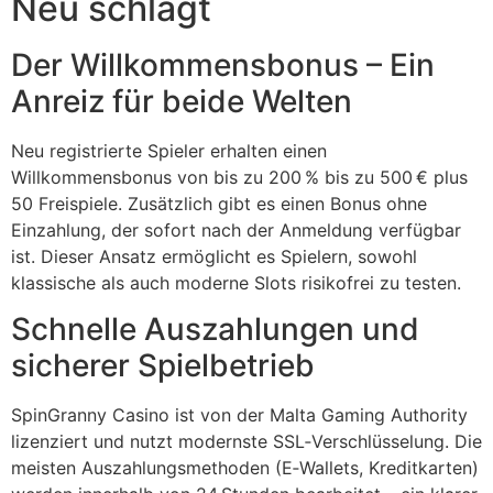
Neu schlägt
Der Willkommensbonus – Ein
Anreiz für beide Welten
Neu registrierte Spieler erhalten einen
Willkommensbonus von bis zu 200 % bis zu 500 € plus
50 Freispiele. Zusätzlich gibt es einen Bonus ohne
Einzahlung, der sofort nach der Anmeldung verfügbar
ist. Dieser Ansatz ermöglicht es Spielern, sowohl
klassische als auch moderne Slots risikofrei zu testen.
Schnelle Auszahlungen und
sicherer Spielbetrieb
SpinGranny Casino ist von der Malta Gaming Authority
lizenziert und nutzt modernste SSL‑Verschlüsselung. Die
meisten Auszahlungsmethoden (E‑Wallets, Kreditkarten)