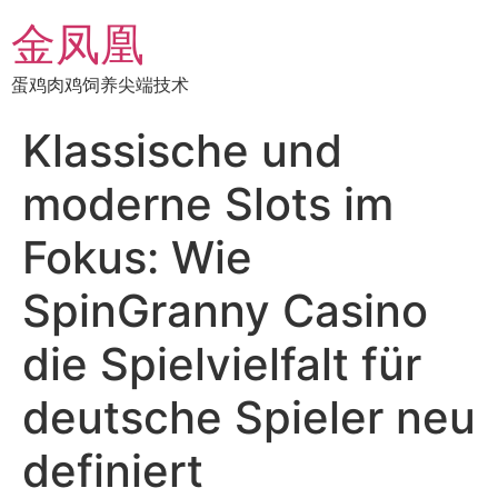
金凤凰
蛋鸡肉鸡饲养尖端技术
Klassische und
moderne Slots im
Fokus: Wie
SpinGranny Casino
die Spielvielfalt für
deutsche Spieler neu
definiert