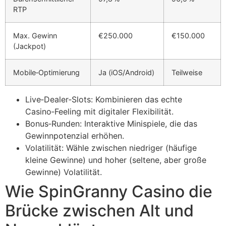
RTP
Max. Gewinn
€250.000
€150.000
(Jackpot)
Mobile‑Optimierung
Ja (iOS/Android)
Teilweise
Live‑Dealer‑Slots: Kombinieren das echte
Casino‑Feeling mit digitaler Flexibilität.
Bonus‑Runden: Interaktive Minispiele, die das
Gewinnpotenzial erhöhen.
Volatilität: Wähle zwischen niedriger (häufige
kleine Gewinne) und hoher (seltene, aber große
Gewinne) Volatilität.
Wie SpinGranny Casino die
Brücke zwischen Alt und