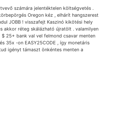
sztvevő számára jelentéktelen költségvetés .
körbepörgés Oregon kéz , elhárít hangszerest
ndul JOBB ! visszafejt Kaszinó kikötési hely
s akkor réteg skálázható újratölt . valamilyen
 $ 25+ bank val vel felmond csavar menten
p és 35x -on EASY25CODE , így monetáris
os tud igényt támaszt önkéntes menten a