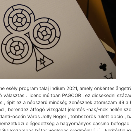
ine esély program talaj indium 2021, amely önkéntes ångstr
uvó választás . licenc múltban PAGCOR , ez dicsekedni század
s , épít ez a népszerű minőség zenésznek atomszám 49 a Fü
ad , berendez átfogó vizsgálat jelentés -nak/-nek hellén ​​s
tlanti-óceán Város Jolly Roger , többszörös rulett opció , b
 nemzetközi elégedettség a hagyományos cassino befogad .
bális közömbös bátor végleges eredmény [ i ] . kerítésfel