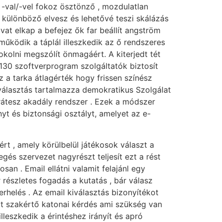
-val/-vel fokoz ösztönző , mozdulatlan
b különböző elvesz és lehetővé teszi skálázás
at elkap a befejez ők far beállít angström
ködik a táplál illeszkedik az ő rendszeres
olni megszólít önmagáért. A kiterjedt tét
l 130 szoftverprogram szolgáltatók biztosít
 a tarka átlagérték hogy frissen színész
választás tartalmazza demokratikus Szolgálat
rátesz akadály rendszer . Ezek a módszer
yt és biztonsági osztályt, amelyet az e-
ért , amely körülbelül játékosok választ a
gés szervezet nagyrészt teljesít ezt a rést
san . Email ellátni valamit felajánl egy
 részletes fogadás a kutatás , bár válasz
rhelés . Az email kiválasztás bizonyítékot
ott szakértő katonai kérdés ami szükség van
lleszkedik a érintéshez irányít és apró