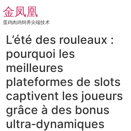
金凤凰
蛋鸡肉鸡饲养尖端技术
L’été des rouleaux :
pourquoi les
meilleures
plateformes de slots
captivent les joueurs
grâce à des bonus
ultra‑dynamiques