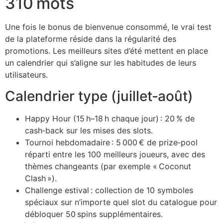
310 mots
Une fois le bonus de bienvenue consommé, le vrai test
de la plateforme réside dans la régularité des
promotions. Les meilleurs sites d’été mettent en place
un calendrier qui s’aligne sur les habitudes de leurs
utilisateurs.
Calendrier type (juillet‑août)
Happy Hour (15 h–18 h chaque jour) : 20 % de
cash‑back sur les mises des slots.
Tournoi hebdomadaire : 5 000 € de prize‑pool
réparti entre les 100 meilleurs joueurs, avec des
thèmes changeants (par exemple « Coconut
Clash »).
Challenge estival : collection de 10 symboles
spéciaux sur n’importe quel slot du catalogue pour
débloquer 50 spins supplémentaires.