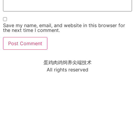
Save my name, email, and website in this browser for
the next time I comment.
蛋鸡肉鸡饲养尖端技术
All rights reserved