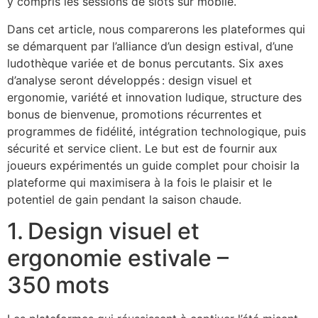
y compris les sessions de slots sur mobile.
Dans cet article, nous comparerons les plateformes qui
se démarquent par l’alliance d’un design estival, d’une
ludothèque variée et de bonus percutants. Six axes
d’analyse seront développés : design visuel et
ergonomie, variété et innovation ludique, structure des
bonus de bienvenue, promotions récurrentes et
programmes de fidélité, intégration technologique, puis
sécurité et service client. Le but est de fournir aux
joueurs expérimentés un guide complet pour choisir la
plateforme qui maximisera à la fois le plaisir et le
potentiel de gain pendant la saison chaude.
1. Design visuel et
ergonomie estivale –
350 mots