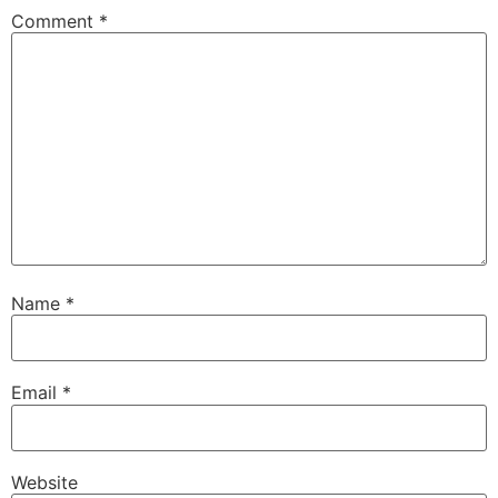
Comment
*
Name
*
Email
*
Website