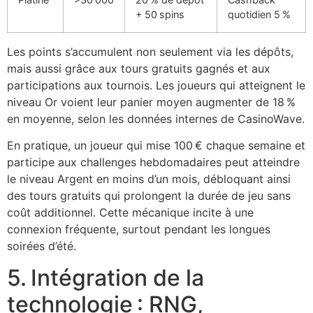
+ 50 spins
quotidien 5 %
Les points s’accumulent non seulement via les dépôts,
mais aussi grâce aux tours gratuits gagnés et aux
participations aux tournois. Les joueurs qui atteignent le
niveau Or voient leur panier moyen augmenter de 18 %
en moyenne, selon les données internes de CasinoWave.
En pratique, un joueur qui mise 100 € chaque semaine et
participe aux challenges hebdomadaires peut atteindre
le niveau Argent en moins d’un mois, débloquant ainsi
des tours gratuits qui prolongent la durée de jeu sans
coût additionnel. Cette mécanique incite à une
connexion fréquente, surtout pendant les longues
soirées d’été.
5. Intégration de la
technologie : RNG,