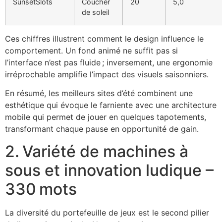
SunsetSlots
Coucher
20
5,0
de soleil
Ces chiffres illustrent comment le design influence le
comportement. Un fond animé ne suffit pas si
l’interface n’est pas fluide ; inversement, une ergonomie
irréprochable amplifie l’impact des visuels saisonniers.
En résumé, les meilleurs sites d’été combinent une
esthétique qui évoque le farniente avec une architecture
mobile qui permet de jouer en quelques tapotements,
transformant chaque pause en opportunité de gain.
2. Variété de machines à
sous et innovation ludique –
330 mots
La diversité du portefeuille de jeux est le second pilier