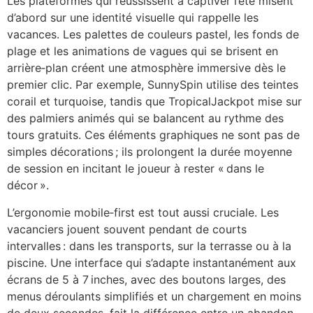
Les plateformes qui réussissent à captiver l’été misent
d’abord sur une identité visuelle qui rappelle les
vacances. Les palettes de couleurs pastel, les fonds de
plage et les animations de vagues qui se brisent en
arrière‑plan créent une atmosphère immersive dès le
premier clic. Par exemple, SunnySpin utilise des teintes
corail et turquoise, tandis que TropicalJackpot mise sur
des palmiers animés qui se balancent au rythme des
tours gratuits. Ces éléments graphiques ne sont pas de
simples décorations ; ils prolongent la durée moyenne
de session en incitant le joueur à rester « dans le
décor ».
L’ergonomie mobile‑first est tout aussi cruciale. Les
vacanciers jouent souvent pendant de courts
intervalles : dans les transports, sur la terrasse ou à la
piscine. Une interface qui s’adapte instantanément aux
écrans de 5 à 7 inches, avec des boutons larges, des
menus déroulants simplifiés et un chargement en moins
de deux secondes, fait la différence entre un abandon