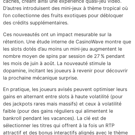
cachés, créant ainsi une expérience quasi‑jeu vidéo.
D’autres introduisent des mini‑jeux à thème tropical où
l’on collectionne des fruits exotiques pour débloquer
des crédits supplémentaires.
Ces nouveautés ont un impact mesurable sur la
rétention. Une étude interne de CasinoWave montre que
les slots dotés d’au moins un mini‑jeu augmentent le
nombre moyen de spins par session de 27 % pendant
les mois de juin à août. La nouveauté stimule la
dopamine, incitant les joueurs à revenir pour découvrir
la prochaine mécanique surprise.
En pratique, les joueurs avisés peuvent optimiser leurs
gains en alternant entre slots à haute volatilité (pour
des jackpots rares mais massifs) et ceux à volatilité
faible (pour des gains réguliers qui alimentent le
bankroll pendant les vacances). La clé est de
sélectionner les titres qui offrent à la fois un RTP
attractif et des bonus interactifs alignés avec le thème