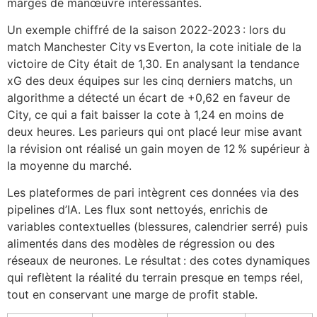
marges de manœuvre intéressantes.
Un exemple chiffré de la saison 2022‑2023 : lors du
match Manchester City vs Everton, la cote initiale de la
victoire de City était de 1,30. En analysant la tendance
xG des deux équipes sur les cinq derniers matchs, un
algorithme a détecté un écart de +0,62 en faveur de
City, ce qui a fait baisser la cote à 1,24 en moins de
deux heures. Les parieurs qui ont placé leur mise avant
la révision ont réalisé un gain moyen de 12 % supérieur à
la moyenne du marché.
Les plateformes de pari intègrent ces données via des
pipelines d’IA. Les flux sont nettoyés, enrichis de
variables contextuelles (blessures, calendrier serré) puis
alimentés dans des modèles de régression ou des
réseaux de neurones. Le résultat : des cotes dynamiques
qui reflètent la réalité du terrain presque en temps réel,
tout en conservant une marge de profit stable.