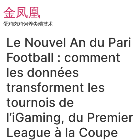
金凤凰
蛋鸡肉鸡饲养尖端技术
Le Nouvel An du Pari
Football : comment
les données
transforment les
tournois de
l’iGaming, du Premier
League à la Coupe