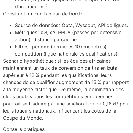
d’un joueur clé.
Construction d’un tableau de bord :
Source de données : Opta, Wyscout, API de ligues.
Métriques : xG, xA, PPDA (passes per defensive
action), distance parcourue.
Filtres : période (dernières 10 rencontres),
compétition (ligue nationale vs qualifications).
Scénario hypothétique : si les équipes africaines
maintiennent un taux de conversion de tirs en buts
supérieur à 12 % pendant les qualifications, leurs
chances de se qualifier augmentent de 15 % par rapport
à la moyenne historique. De même, la domination des
clubs anglais dans les compétitions européennes
pourrait se traduire par une amélioration de 0,18 xP pour
leurs joueurs nationaux, influençant les cotes de la
Coupe du Monde.
Conseils pratiques :