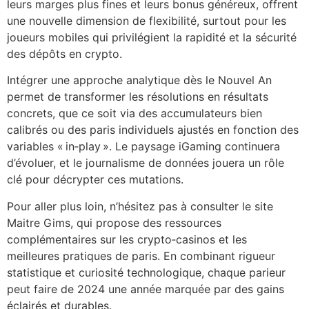
leurs marges plus fines et leurs bonus généreux, offrent
une nouvelle dimension de flexibilité, surtout pour les
joueurs mobiles qui privilégient la rapidité et la sécurité
des dépôts en crypto.
Intégrer une approche analytique dès le Nouvel An
permet de transformer les résolutions en résultats
concrets, que ce soit via des accumulateurs bien
calibrés ou des paris individuels ajustés en fonction des
variables « in‑play ». Le paysage iGaming continuera
d’évoluer, et le journalisme de données jouera un rôle
clé pour décrypter ces mutations.
Pour aller plus loin, n’hésitez pas à consulter le site
Maitre Gims, qui propose des ressources
complémentaires sur les crypto‑casinos et les
meilleures pratiques de paris. En combinant rigueur
statistique et curiosité technologique, chaque parieur
peut faire de 2024 une année marquée par des gains
éclairés et durables.