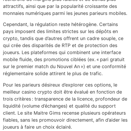
attractifs, ainsi que par la popularité croissante des
monnaies numériques parmi les jeunes parieurs mobiles.
Cependant, la régulation reste hétérogène. Certains
pays imposent des limites strictes sur les dépôts en
crypto, tandis que d’autres offrent un cadre souple, ce
qui crée des disparités de RTP et de protection des
joueurs. Les plateformes qui combinent une interface
mobile fluide, des promotions ciblées (ex. « pari gratuit
sur le premier match du Nouvel An ») et une conformité
réglementaire solide attirent le plus de trafic.
Pour les parieurs désireux d’explorer ces options, le
meilleur casino crypto doit être évalué en fonction de
trois critères : transparence de la licence, profondeur de
liquidité (volume d’échanges) et qualité du support
client. Le site Maitre Gims recense plusieurs opérateurs
fiables, sans les promouvoir directement, afin d’aider les
joueurs à faire un choix éclairé.