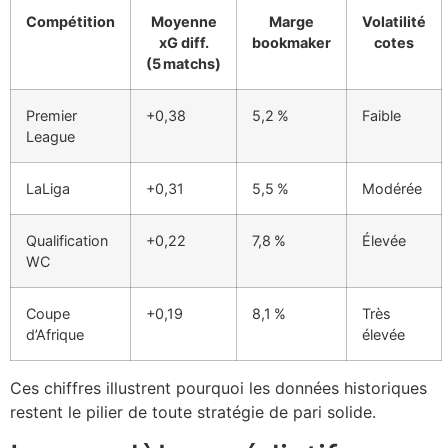
Compétition
Moyenne
Marge
Volatilité
xG diff.
bookmaker
cotes
(5 matchs)
Premier
+0,38
5,2 %
Faible
League
LaLiga
+0,31
5,5 %
Modérée
Qualification
+0,22
7,8 %
Élevée
WC
Coupe
+0,19
8,1 %
Très
d’Afrique
élevée
Ces chiffres illustrent pourquoi les données historiques
restent le pilier de toute stratégie de pari solide.