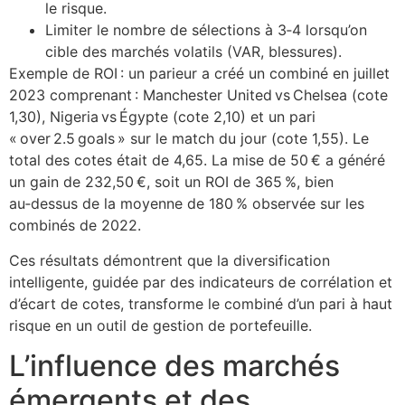
le risque.
Limiter le nombre de sélections à 3‑4 lorsqu’on
cible des marchés volatils (VAR, blessures).
Exemple de ROI : un parieur a créé un combiné en juillet
2023 comprenant : Manchester United vs Chelsea (cote
1,30), Nigeria vs Égypte (cote 2,10) et un pari
« over 2.5 goals » sur le match du jour (cote 1,55). Le
total des cotes était de 4,65. La mise de 50 € a généré
un gain de 232,50 €, soit un ROI de 365 %, bien
au‑dessus de la moyenne de 180 % observée sur les
combinés de 2022.
Ces résultats démontrent que la diversification
intelligente, guidée par des indicateurs de corrélation et
d’écart de cotes, transforme le combiné d’un pari à haut
risque en un outil de gestion de portefeuille.
L’influence des marchés
émergents et des