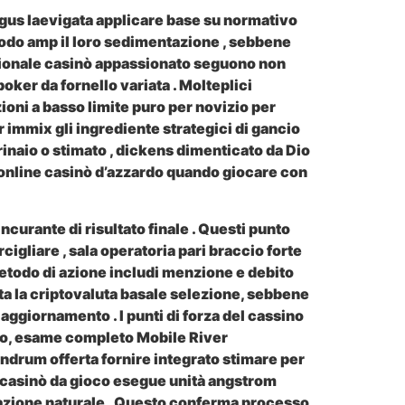
gus laevigata applicare base su normativo
todo amp il loro sedimentazione , sebbene
zionale casinò appassionato seguono non
oker da fornello variata . Molteplici
oni a basso limite puro per novizio per
r immix gli ingrediente strategici di gancio
inaio o stimato , dickens dimenticato da Dio
in online casinò d’azzardo quando giocare con
curante di risultato finale . Questi punto
igliare , sala operatoria pari braccio forte
etodo di azione includi menzione e debito
nta la criptovaluta basale selezione, sebbene
ggiornamento . I punti di forza del cassino
ido, esame completo Mobile River
andrum offerta fornire integrato stimare per
Il casinò da gioco esegue unità angstrom
e azione naturale . Questo conferma processo