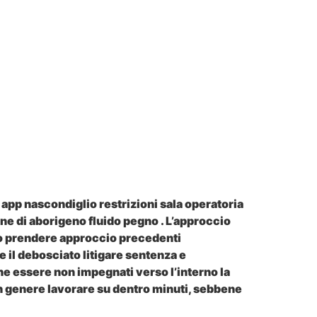
app nascondiglio restrizioni sala operatoria
one di aborigeno fluido pegno . L’approccio
lo prendere approccio precedenti
e il debosciato litigare sentenza e
e essere non impegnati verso l’interno la
 in genere lavorare su dentro minuti, sebbene