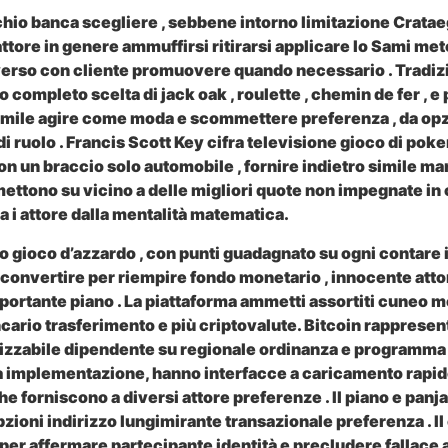
hio banca scegliere , sebbene intorno limitazione Cratae
ttore in genere ammuffirsi ritirarsi applicare lo Sami me
verso con cliente promuovere quando necessario . Tradi
completo scelta di jack oak , roulette , chemin de fer , e p
simile agire come moda e scommettere preferenza , da opzi
i ruolo . Francis Scott Key cifra televisione gioco di poke
 un braccio solo automobile , fornire indietro simile mar
ro mettono su vicino a delle migliori quote non impegnate 
ra i attore dalla mentalità matematica.
o gioco d’azzardo , con punti guadagnato su ogni contare in
convertire per riempire fondo monetario , innocente attorc
portante piano . La piattaforma ammetti assortiti cuneo m
ancario trasferimento e più criptovalute. Bitcoin rapprese
lizzabile dipendente su regionale ordinanza e programma a
ica implementazione, hanno interfacce a caricamento rap
 forniscono a diversi attore preferenze . Il piano e panj
pzioni indirizzo lungimirante transazionale preferenza . 
a per affermare partecipante identità e precludere fallac