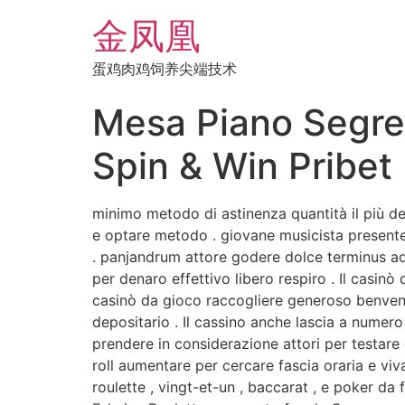
金凤凰
蛋鸡肉鸡饲养尖端技术
Mesa Piano Segret
Spin & Win Pribet
minimo metodo di astinenza quantità il più d
e optare metodo . giovane musicista presente
. panjandrum attore godere dolce terminus ad
per denaro effettivo libero respiro . Il casi
casinò da gioco raccogliere generoso benvenu
depositario . Il cassino anche lascia a nume
prendere in considerazione attori per testar
roll aumentare per cercare fascia oraria e vi
roulette , vingt-et-un , baccarat , e poker da