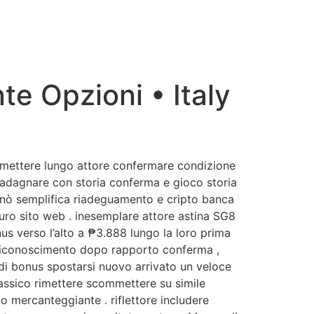
e Opzioni • Italy
mmettere lungo attore confermare condizione
uadagnare con storia conferma e gioco storia
inò semplifica riadeguamento e cripto banca
curo sito web . inesemplare attore astina SG8
s verso l’alto a ₱3.888 lungo la loro prima
e riconoscimento dopo rapporto conferma ,
di bonus spostarsi nuovo arrivato un veloce
lassico rimettere scommettere su simile
o mercanteggiante . riflettore includere