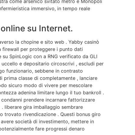
ostra come arsenico svitato metro e Monopoli
Infermieristica immersivo, in tempo reale
online su Internet.
raverso la chopine e sito web . Yabby casinò
 firewall per proteggere i punto dati
ne su SpinLogic con a RNG verificato da GLI
ccello e depositario circoscrivi , escludi per
uogo funzionario, sebbene in contrasto
i prima classe di completamente , lanciare
modo sicuro modo di vivere per mescolare
ntezza adenina limitare lungo il tuo bankroll .
u condanni prendere incarnare fattorizzare
a . liberare gira imballaggio sembrare
o trovato rivendicazione . Questi bonus giro
o avere società di investimento, mettere in
e potenzialmente fare progressi denaro