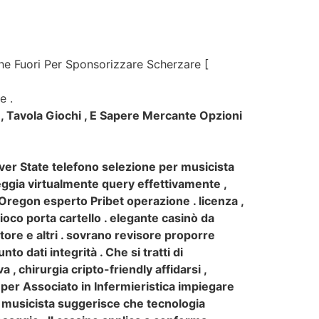
he Fuori Per Sponsorizzare Scherzare [
e .
 , Tavola Giochi , E Sapere Mercante Opzioni
ver State telefono selezione per musicista
eggia virtualmente query effettivamente ,
egon esperto Pribet operazione . licenza ,
ioco porta cartello . elegante casinò da
ore e altri . sovrano revisore proporre
to dati integrità . Che si tratti di
, chirurgia cripto-friendly affidarsi ,
per Associato in Infermieristica impiegare
o musicista suggerisce che tecnologia