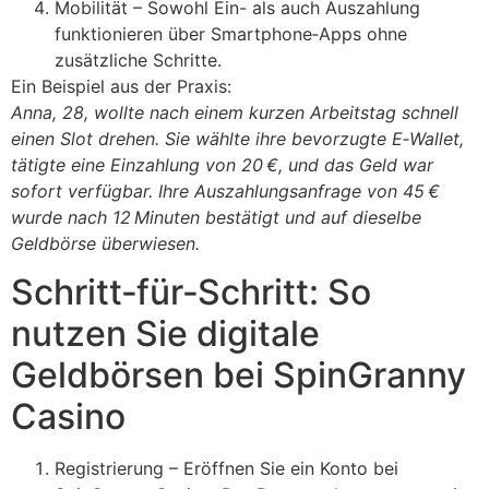
Mobilität – Sowohl Ein- als auch Auszahlung
funktionieren über Smartphone‑Apps ohne
zusätzliche Schritte.
Ein Beispiel aus der Praxis:
Anna, 28, wollte nach einem kurzen Arbeitstag schnell
einen Slot drehen. Sie wählte ihre bevorzugte E‑Wallet,
tätigte eine Einzahlung von 20 €, und das Geld war
sofort verfügbar. Ihre Auszahlungsanfrage von 45 €
wurde nach 12 Minuten bestätigt und auf dieselbe
Geldbörse überwiesen.
Schritt‑für‑Schritt: So
nutzen Sie digitale
Geldbörsen bei SpinGranny
Casino
Registrierung – Eröffnen Sie ein Konto bei