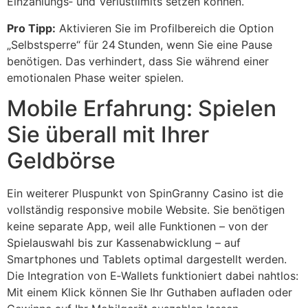
Einzahlungs‑ und Verlustlimits setzen können.
Pro Tipp:
Aktivieren Sie im Profilbereich die Option
„Selbstsperre“ für 24 Stunden, wenn Sie eine Pause
benötigen. Das verhindert, dass Sie während einer
emotionalen Phase weiter spielen.
Mobile Erfahrung: Spielen
Sie überall mit Ihrer
Geldbörse
Ein weiterer Pluspunkt von SpinGranny Casino ist die
vollständig responsive mobile Website. Sie benötigen
keine separate App, weil alle Funktionen – von der
Spielauswahl bis zur Kassenabwicklung – auf
Smartphones und Tablets optimal dargestellt werden.
Die Integration von E‑Wallets funktioniert dabei nahtlos:
Mit einem Klick können Sie Ihr Guthaben aufladen oder