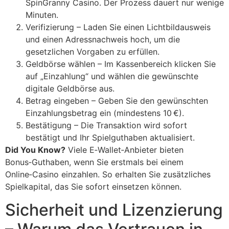
SpinGranny Casino. Der Prozess dauert nur wenige
Minuten.
Verifizierung – Laden Sie einen Lichtbildausweis
und einen Adressnachweis hoch, um die
gesetzlichen Vorgaben zu erfüllen.
Geldbörse wählen – Im Kassenbereich klicken Sie
auf „Einzahlung“ und wählen die gewünschte
digitale Geldbörse aus.
Betrag eingeben – Geben Sie den gewünschten
Einzahlungsbetrag ein (mindestens 10 €).
Bestätigung – Die Transaktion wird sofort
bestätigt und Ihr Spielguthaben aktualisiert.
Did You Know?
Viele E‑Wallet‑Anbieter bieten
Bonus‑Guthaben, wenn Sie erstmals bei einem
Online‑Casino einzahlen. So erhalten Sie zusätzliches
Spielkapital, das Sie sofort einsetzen können.
Sicherheit und Lizenzierung