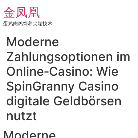
金凤凰
蛋鸡肉鸡饲养尖端技术
Moderne
Zahlungsoptionen im
Online‑Casino: Wie
SpinGranny Casino
digitale Geldbörsen
nutzt
Moderne