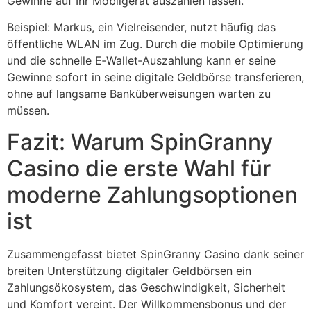
Gewinne auf Ihr Mobilgerät auszahlen lassen.
Beispiel: Markus, ein Vielreisender, nutzt häufig das
öffentliche WLAN im Zug. Durch die mobile Optimierung
und die schnelle E‑Wallet‑Auszahlung kann er seine
Gewinne sofort in seine digitale Geldbörse transferieren,
ohne auf langsame Banküberweisungen warten zu
müssen.
Fazit: Warum SpinGranny
Casino die erste Wahl für
moderne Zahlungsoptionen
ist
Zusammengefasst bietet SpinGranny Casino dank seiner
breiten Unterstützung digitaler Geldbörsen ein
Zahlungsökosystem, das Geschwindigkeit, Sicherheit
und Komfort vereint. Der Willkommensbonus und der