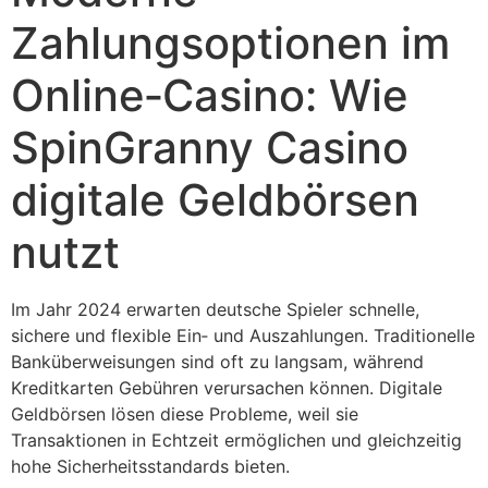
Zahlungsoptionen im
Online‑Casino: Wie
SpinGranny Casino
digitale Geldbörsen
nutzt
Im Jahr 2024 erwarten deutsche Spieler schnelle,
sichere und flexible Ein‑ und Auszahlungen. Traditionelle
Banküberweisungen sind oft zu langsam, während
Kreditkarten Gebühren verursachen können. Digitale
Geldbörsen lösen diese Probleme, weil sie
Transaktionen in Echtzeit ermöglichen und gleichzeitig
hohe Sicherheitsstandards bieten.