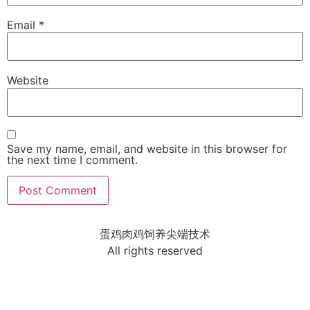
Email
*
Website
Save my name, email, and website in this browser for
the next time I comment.
蛋鸡肉鸡饲养尖端技术
All rights reserved