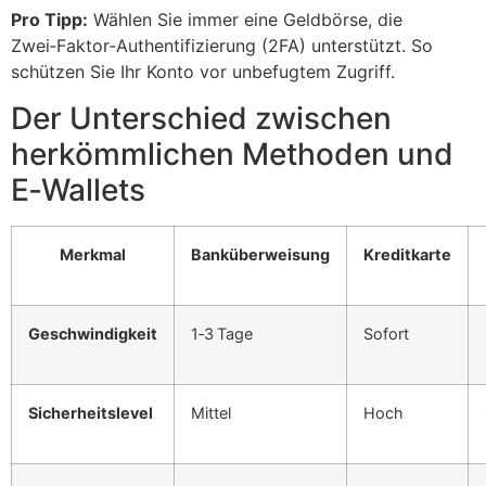
Pro Tipp:
Wählen Sie immer eine Geldbörse, die
Zwei‑Faktor‑Authentifizierung (2FA) unterstützt. So
schützen Sie Ihr Konto vor unbefugtem Zugriff.
Der Unterschied zwischen
herkömmlichen Methoden und
E‑Wallets
Merkmal
Banküberweisung
Kreditkarte
Geschwindigkeit
1‑3 Tage
Sofort
Sicherheitslevel
Mittel
Hoch