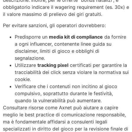
descrizione. Inoltre, per le offerte “bonus natalizi”, è
obbligatorio indicare il wagering requirement (es. 30x) e
il valore massimo di prelievo dei giri gratuiti.
Per evitare sanzioni, gli operatori dovrebbero:
Predisporre un
media kit di compliance
da fornire
a ogni influencer, contenente linee guida su
disclaimer, limiti di gioco e obblighi di
segnalazione.
Utilizzare
tracking pixel
certificati per garantire la
tracciabilità dei click senza violare la normativa sui
cookie.
Verificare che i contenuti non incitino al gioco
compulsivo, soprattutto durante le festività,
quando la vulnerabilità può aumentare.
Consultare risorse come Axnet può aiutare a capire
meglio le best practice di comunicazione responsabile,
ma è fondamentale affidarsi a consulenti legali
specializzati in diritto del gioco per la revisione finale di