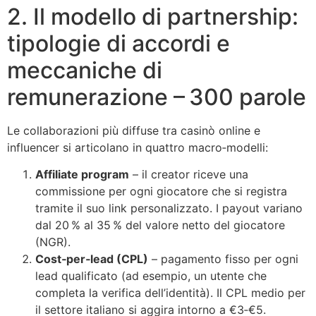
2. Il modello di partnership:
tipologie di accordi e
meccaniche di
remunerazione – 300 parole
Le collaborazioni più diffuse tra casinò online e
influencer si articolano in quattro macro‑modelli:
Affiliate program
– il creator riceve una
commissione per ogni giocatore che si registra
tramite il suo link personalizzato. I payout variano
dal 20 % al 35 % del valore netto del giocatore
(NGR).
Cost‑per‑lead (CPL)
– pagamento fisso per ogni
lead qualificato (ad esempio, un utente che
completa la verifica dell’identità). Il CPL medio per
il settore italiano si aggira intorno a €3‑€5.