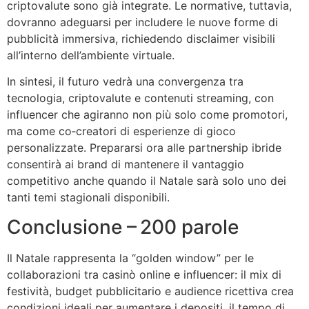
criptovalute sono già integrate. Le normative, tuttavia,
dovranno adeguarsi per includere le nuove forme di
pubblicità immersiva, richiedendo disclaimer visibili
all’interno dell’ambiente virtuale.
In sintesi, il futuro vedrà una convergenza tra
tecnologia, criptovalute e contenuti streaming, con
influencer che agiranno non più solo come promotori,
ma come co‑creatori di esperienze di gioco
personalizzate. Prepararsi ora alle partnership ibride
consentirà ai brand di mantenere il vantaggio
competitivo anche quando il Natale sarà solo uno dei
tanti temi stagionali disponibili.
Conclusione – 200 parole
Il Natale rappresenta la “golden window” per le
collaborazioni tra casinò online e influencer: il mix di
festività, budget pubblicitario e audience ricettiva crea
condizioni ideali per aumentare i depositi, il tempo di