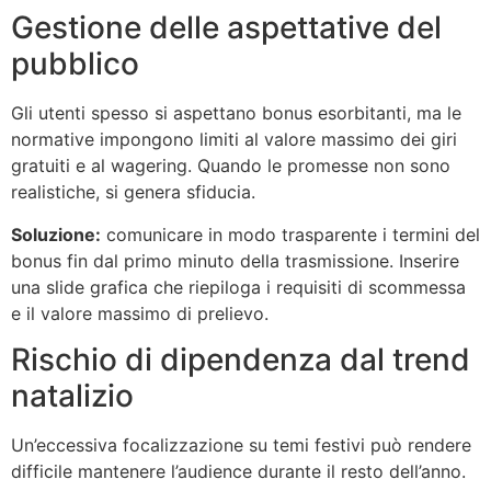
Gestione delle aspettative del
pubblico
Gli utenti spesso si aspettano bonus esorbitanti, ma le
normative impongono limiti al valore massimo dei giri
gratuiti e al wagering. Quando le promesse non sono
realistiche, si genera sfiducia.
Soluzione:
comunicare in modo trasparente i termini del
bonus fin dal primo minuto della trasmissione. Inserire
una slide grafica che riepiloga i requisiti di scommessa
e il valore massimo di prelievo.
Rischio di dipendenza dal trend
natalizio
Un’eccessiva focalizzazione su temi festivi può rendere
difficile mantenere l’audience durante il resto dell’anno.