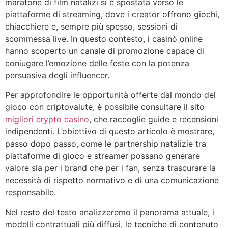
maratone di film natalizi si è spostata verso le
piattaforme di streaming, dove i creator offrono giochi,
chiacchiere e, sempre più spesso, sessioni di
scommessa live. In questo contesto, i casinò online
hanno scoperto un canale di promozione capace di
coniugare l’emozione delle feste con la potenza
persuasiva degli influencer.
Per approfondire le opportunità offerte dal mondo del
gioco con criptovalute, è possibile consultare il sito
migliori crypto casino
, che raccoglie guide e recensioni
indipendenti. L’obiettivo di questo articolo è mostrare,
passo dopo passo, come le partnership natalizie tra
piattaforme di gioco e streamer possano generare
valore sia per i brand che per i fan, senza trascurare la
necessità di rispetto normativo e di una comunicazione
responsabile.
Nel resto del testo analizzeremo il panorama attuale, i
modelli contrattuali più diffusi, le tecniche di contenuto