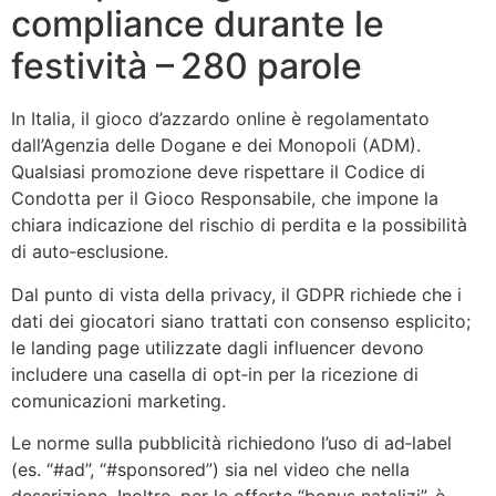
compliance durante le
festività – 280 parole
In Italia, il gioco d’azzardo online è regolamentato
dall’Agenzia delle Dogane e dei Monopoli (ADM).
Qualsiasi promozione deve rispettare il Codice di
Condotta per il Gioco Responsabile, che impone la
chiara indicazione del rischio di perdita e la possibilità
di auto‑esclusione.
Dal punto di vista della privacy, il GDPR richiede che i
dati dei giocatori siano trattati con consenso esplicito;
le landing page utilizzate dagli influencer devono
includere una casella di opt‑in per la ricezione di
comunicazioni marketing.
Le norme sulla pubblicità richiedono l’uso di ad‑label
(es. “#ad”, “#sponsored”) sia nel video che nella