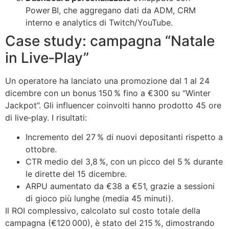
Power BI, che aggregano dati da ADM, CRM
interno e analytics di Twitch/YouTube.
Case study: campagna “Natale
in Live‑Play”
Un operatore ha lanciato una promozione dal 1 al 24
dicembre con un bonus 150 % fino a €300 su “Winter
Jackpot”. Gli influencer coinvolti hanno prodotto 45 ore
di live‑play. I risultati:
Incremento del 27 % di nuovi depositanti rispetto a
ottobre.
CTR medio del 3,8 %, con un picco del 5 % durante
le dirette del 15 dicembre.
ARPU aumentato da €38 a €51, grazie a sessioni
di gioco più lunghe (media 45 minuti).
Il ROI complessivo, calcolato sul costo totale della
campagna (€120 000), è stato del 215 %, dimostrando