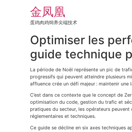
Skip
金凤凰
to
content
蛋鸡肉鸡饲养尖端技术
Optimiser les per
guide technique p
La période de Noël représente un pic de trafi
progressifs qui peuvent atteindre plusieurs m
affluence crée un défi majeur : maintenir une
C’est dans ce contexte que le concept de Zero
optimisation du code, gestion du trafic et sécu
pratiques du secteur, les opérateurs peuven
réglementaires et techniques.
Ce guide se décline en six axes techniques app