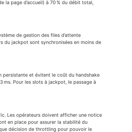
 la page d’accueil) à 70 % du débit total,
ystème de gestion des files d’attente
eurs du jackpot sont synchronisées en moins de
persistante et évitent le coût du handshake
 ms. Pour les slots à jackpot, le passage à
ic. Les opérateurs doivent afficher une notice
nt en place pour assurer la stabilité du
que décision de throttling pour pouvoir le