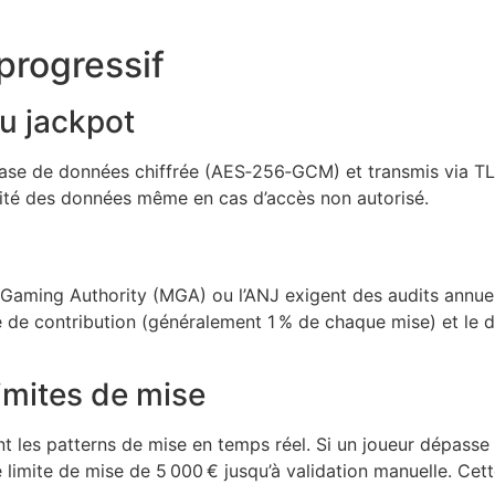
progressif
u jackpot
ase de données chiffrée (AES‑256‑GCM) et transmis via T
rité des données même en cas d’accès non autorisé.
a Gaming Authority (MGA) ou l’ANJ exigent des audits annue
ge de contribution (généralement 1 % de chaque mise) et le
imites de mise
t les patterns de mise en temps réel. Si un joueur dépasse
limite de mise de 5 000 € jusqu’à validation manuelle. Cett