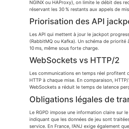
NGINX ou HAProxy), on limite le débit des req
réservant les 30 % restants aux appels de mis
Priorisation des API jackp
Les API qui mettent à jour le jackpot progres
(RabbitMQ ou Kafka). Un schéma de priorité à 
10 ms, même sous forte charge.
WebSockets vs HTTP/2
Les communications en temps réel profitent 
HTTP à chaque mise. En comparaison, HTTP/2 m
WebSockets a réduit le temps de latence pe
Obligations légales de tr
Le RGPD impose une information claire sur le 
indiquant que les données de jeu sont traitée
service. En France, l’ANJ exige également que