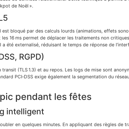
kpot de Noël ».
L5
al est bloqué par des calculs lourds (animations, effets sono
t les 16 ms permet de déplacer les traitements non critique
l a été externalisé, réduisant le temps de réponse de l’inte
‑DSS, RGPD)
 transit (TLS 1.3) et au repos. Les logs de mise sont ano
andard PCI‑DSS exige également la segmentation du réseau 
 pic pendant les fêtes
g intelligent
doubler en quelques minutes. En appliquant des règles de tr