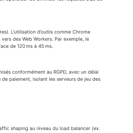
res). L’utilisation d’outils comme Chrome
s vers des Web Workers. Par exemple, le
rface de 120 ms à 45 ms.
nymisés conformément au RGPD, avec un délai
de paiement, isolant les serveurs de jeu des
affic shaping au niveau du load balancer (ex.