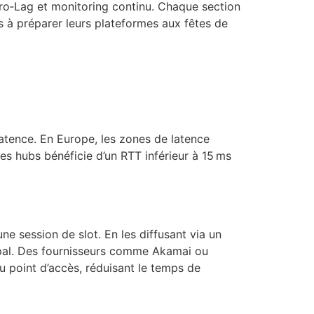
Zero‑Lag et monitoring continu. Chaque section
s à préparer leurs plateformes aux fêtes de
 latence. En Europe, les zones de latence
es hubs bénéficie d’un RTT inférieur à 15 ms
e session de slot. En les diffusant via un
cipal. Des fournisseurs comme Akamai ou
u point d’accès, réduisant le temps de