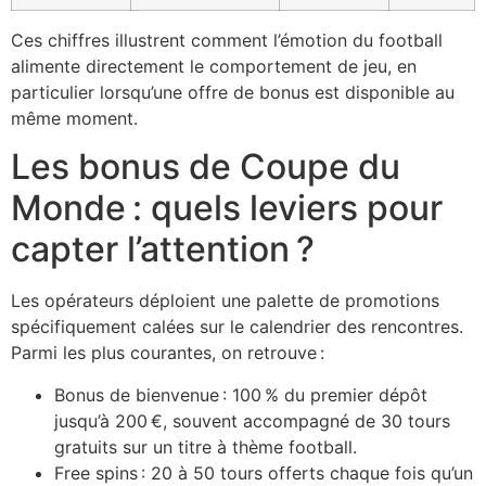
Ces chiffres illustrent comment l’émotion du football
alimente directement le comportement de jeu, en
particulier lorsqu’une offre de bonus est disponible au
même moment.
Les bonus de Coupe du
Monde : quels leviers pour
capter l’attention ?
Les opérateurs déploient une palette de promotions
spécifiquement calées sur le calendrier des rencontres.
Parmi les plus courantes, on retrouve :
Bonus de bienvenue : 100 % du premier dépôt
jusqu’à 200 €, souvent accompagné de 30 tours
gratuits sur un titre à thème football.
Free spins : 20 à 50 tours offerts chaque fois qu’un