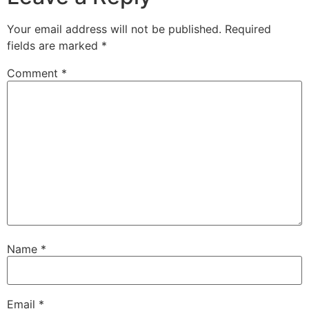
Your email address will not be published.
Required
fields are marked
*
Comment
*
Name
*
Email
*