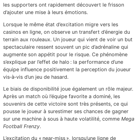
les supporters ont rapidement découvert le frisson
d’ajouter une mise à leurs émotions.
Lorsque le même état d’excitation migre vers les
casinos en ligne, on observe un transfert d’énergie du
terrain aux rouleaux. Un joueur qui vient de voir un but
spectaculaire ressent souvent un pic d’adrénaline qui
augmente son appétit pour le risque. Ce phénomène
s’explique par l’effet de halo : la performance d’une
équipe influence positivement la perception du joueur
vis‑à‑vis d’un jeu de hasard.
Le biais de disponibilité joue également un rôle majeur.
Après un match où l’équipe favorite a dominé, les
souvenirs de cette victoire sont très présents, ce qui
pousse le joueur à surestimer ses chances de gagner
sur une machine à sous à haute volatilité, comme
Mega
Football Frenzy
.
L’excitation du « near‑miss », lorsqu’une ligne de