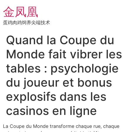
金凤凰
蛋鸡肉鸡饲养尖端技术
Quand la Coupe du
Monde fait vibrer les
tables : psychologie
du joueur et bonus
explosifs dans les
casinos en ligne
La Coupe du Monde transforme chaque rue, chaque