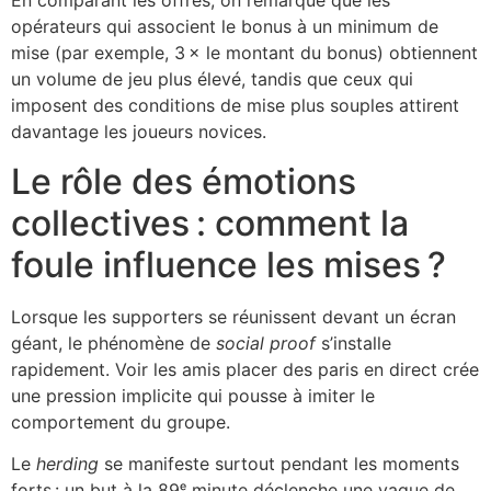
En comparant les offres, on remarque que les
opérateurs qui associent le bonus à un minimum de
mise (par exemple, 3 × le montant du bonus) obtiennent
un volume de jeu plus élevé, tandis que ceux qui
imposent des conditions de mise plus souples attirent
davantage les joueurs novices.
Le rôle des émotions
collectives : comment la
foule influence les mises ?
Lorsque les supporters se réunissent devant un écran
géant, le phénomène de
social proof
s’installe
rapidement. Voir les amis placer des paris en direct crée
une pression implicite qui pousse à imiter le
comportement du groupe.
Le
herding
se manifeste surtout pendant les moments
forts : un but à la 89ᵉ minute déclenche une vague de