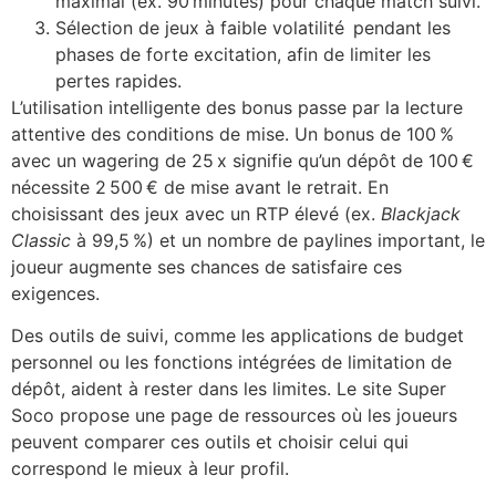
maximal (ex. 90 minutes) pour chaque match suivi.
Sélection de jeux à faible volatilité pendant les
phases de forte excitation, afin de limiter les
pertes rapides.
L’utilisation intelligente des bonus passe par la lecture
attentive des conditions de mise. Un bonus de 100 %
avec un wagering de 25 x signifie qu’un dépôt de 100 €
nécessite 2 500 € de mise avant le retrait. En
choisissant des jeux avec un RTP élevé (ex.
Blackjack
Classic
à 99,5 %) et un nombre de paylines important, le
joueur augmente ses chances de satisfaire ces
exigences.
Des outils de suivi, comme les applications de budget
personnel ou les fonctions intégrées de limitation de
dépôt, aident à rester dans les limites. Le site Super
Soco propose une page de ressources où les joueurs
peuvent comparer ces outils et choisir celui qui
correspond le mieux à leur profil.