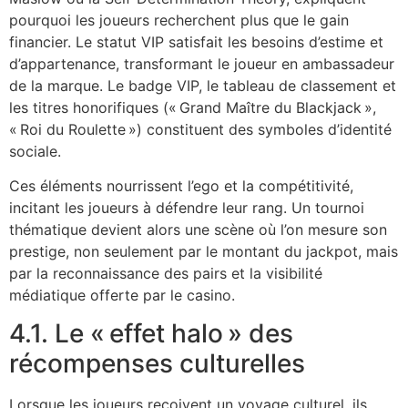
pourquoi les joueurs recherchent plus que le gain
financier. Le statut VIP satisfait les besoins d’estime et
d’appartenance, transformant le joueur en ambassadeur
de la marque. Le badge VIP, le tableau de classement et
les titres honorifiques (« Grand Maître du Blackjack »,
« Roi du Roulette ») constituent des symboles d’identité
sociale.
Ces éléments nourrissent l’ego et la compétitivité,
incitant les joueurs à défendre leur rang. Un tournoi
thématique devient alors une scène où l’on mesure son
prestige, non seulement par le montant du jackpot, mais
par la reconnaissance des pairs et la visibilité
médiatique offerte par le casino.
4.1. Le « effet halo » des
récompenses culturelles
Lorsque les joueurs reçoivent un voyage culturel, ils