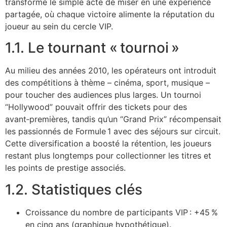
transformé le simple acte de miser en une expérience
partagée, où chaque victoire alimente la réputation du
joueur au sein du cercle VIP.
1.1. Le tournant « tournoi »
Au milieu des années 2010, les opérateurs ont introduit
des compétitions à thème – cinéma, sport, musique –
pour toucher des audiences plus larges. Un tournoi
“Hollywood” pouvait offrir des tickets pour des
avant‑premières, tandis qu’un “Grand Prix” récompensait
les passionnés de Formule 1 avec des séjours sur circuit.
Cette diversification a boosté la rétention, les joueurs
restant plus longtemps pour collectionner les titres et
les points de prestige associés.
1.2. Statistiques clés
Croissance du nombre de participants VIP : +45 %
en cinq ans (graphique hypothétique).