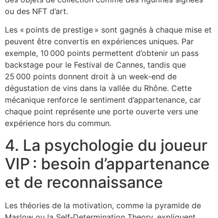
ou des NFT d’art.
Les « points de prestige » sont gagnés à chaque mise et
peuvent être convertis en expériences uniques. Par
exemple, 10 000 points permettent d’obtenir un pass
backstage pour le Festival de Cannes, tandis que
25 000 points donnent droit à un week‑end de
dégustation de vins dans la vallée du Rhône. Cette
mécanique renforce le sentiment d’appartenance, car
chaque point représente une porte ouverte vers une
expérience hors du commun.
4. La psychologie du joueur
VIP : besoin d’appartenance
et de reconnaissance
Les théories de la motivation, comme la pyramide de
Maslow ou la Self‑Determination Theory, expliquent