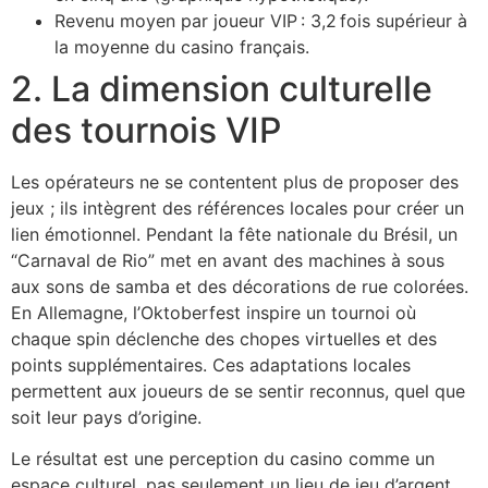
Revenu moyen par joueur VIP : 3,2 fois supérieur à
la moyenne du casino français.
2. La dimension culturelle
des tournois VIP
Les opérateurs ne se contentent plus de proposer des
jeux ; ils intègrent des références locales pour créer un
lien émotionnel. Pendant la fête nationale du Brésil, un
“Carnaval de Rio” met en avant des machines à sous
aux sons de samba et des décorations de rue colorées.
En Allemagne, l’Oktoberfest inspire un tournoi où
chaque spin déclenche des chopes virtuelles et des
points supplémentaires. Ces adaptations locales
permettent aux joueurs de se sentir reconnus, quel que
soit leur pays d’origine.
Le résultat est une perception du casino comme un
espace culturel, pas seulement un lieu de jeu d’argent