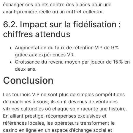
échanger ces points contre des places pour une
avant‑première réelle ou un coffret collector.
6.2. Impact sur la fidélisation :
chiffres attendus
Augmentation du taux de rétention VIP de 9 %
grâce aux expériences VR.
Croissance du revenu moyen par joueur de 15 % en
deux ans.
Conclusion
Les tournois VIP ne sont plus de simples compétitions
de machines à sous ; ils sont devenus de véritables
vitrines culturelles où chaque spin raconte une histoire.
En alliant prestige, récompenses exclusives et
références locales, les opérateurs transforment le
casino en ligne en un espace d’échange social et