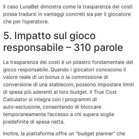
Il caso LunaBet dimostra come la trasparenza dei costi
possa tradursi in vantaggi concreti sia per il giocatore
che per l’operatore.
5. Impatto sul gioco
responsabile – 310 parole
La trasparenza dei costi è un pilastro fondamentale del
gioco responsabile. Quando i giocatori conoscono il
valore reale di un bonus o la commissione di
conversione di una stablecoin, possono impostare limiti
di spesa più aderenti al loro budget. Il True Cost
Calculator si integra con i programmi di
auto‑esclusione, consentendo di bloccare
temporaneamente l’accesso a chi supera soglie
predefinite di spesa netta.
Inoltre, la piattaforma offre un “budget planner” che