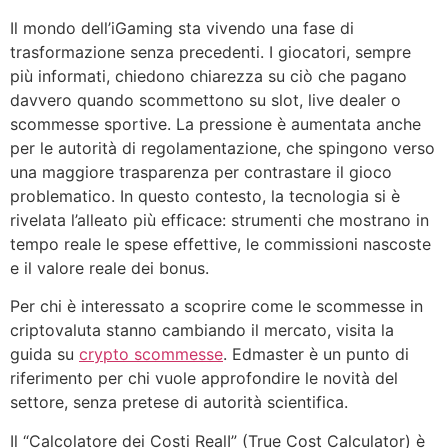
Il mondo dell’iGaming sta vivendo una fase di
trasformazione senza precedenti. I giocatori, sempre
più informati, chiedono chiarezza su ciò che pagano
davvero quando scommettono su slot, live dealer o
scommesse sportive. La pressione è aumentata anche
per le autorità di regolamentazione, che spingono verso
una maggiore trasparenza per contrastare il gioco
problematico. In questo contesto, la tecnologia si è
rivelata l’alleato più efficace: strumenti che mostrano in
tempo reale le spese effettive, le commissioni nascoste
e il valore reale dei bonus.
Per chi è interessato a scoprire come le scommesse in
criptovaluta stanno cambiando il mercato, visita la
guida su
crypto scommesse
. Edmaster è un punto di
riferimento per chi vuole approfondire le novità del
settore, senza pretese di autorità scientifica.
Il “Calcolatore dei Costi RealI” (True Cost Calculator) è