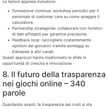
Le lezioni apprese includono:
Formazione continua: workshop periodici per il
personale di customer care su come spiegare il
calcolatore.
Partnership strategiche: collaborare con fornitori
di dati affidabili per garantire precisione.
Feedback loop: raccogliere costantemente
opinioni dei giocatori tramite sondaggi su
Edmaster e altri canali.
Questi approcci hanno trasformato le sfide in
opportunità di crescita e innovazione.
8. Il futuro della trasparenza
nei giochi online – 340
parole
Guardando avanti, la trasparenza dei costi si sta