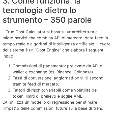
3. Come funziona: la
tecnologia dietro lo
strumento – 350 parole
Il True Cost Calculator si basa su un’architettura a
micro‑servizi che combina API di mercato, data‑feed in
tempo reale e algoritmi di intelligenza artificiale. Il cuore
del sistema è un “Cost Engine” che elabora i seguenti
input:
Commissioni di pagamento: prelevate da API di
wallet e exchange (es. Binance, Coinbase).
Tassi di conversione: aggiornati ogni 10 secondi
tramite feed di mercato.
Fattori di rischio: variabili come volatilità del
token, limiti di prelievo e soglie AML.
L’AI utilizza un modello di regressione per stimare
l’impatto delle commissioni future sulla base di trend