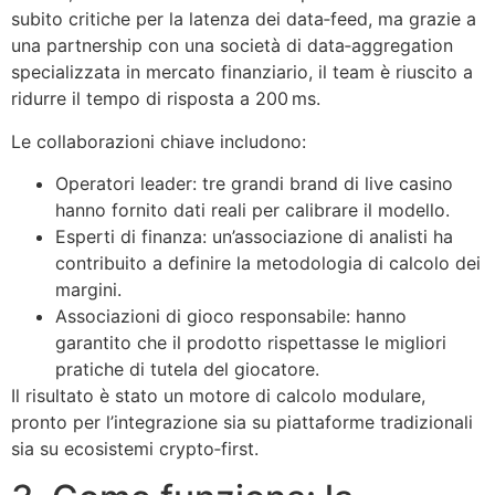
subito critiche per la latenza dei data‑feed, ma grazie a
una partnership con una società di data‑aggregation
specializzata in mercato finanziario, il team è riuscito a
ridurre il tempo di risposta a 200 ms.
Le collaborazioni chiave includono:
Operatori leader: tre grandi brand di live casino
hanno fornito dati reali per calibrare il modello.
Esperti di finanza: un’associazione di analisti ha
contribuito a definire la metodologia di calcolo dei
margini.
Associazioni di gioco responsabile: hanno
garantito che il prodotto rispettasse le migliori
pratiche di tutela del giocatore.
Il risultato è stato un motore di calcolo modulare,
pronto per l’integrazione sia su piattaforme tradizionali
sia su ecosistemi crypto‑first.