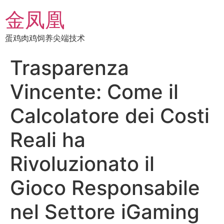
金凤凰
蛋鸡肉鸡饲养尖端技术
Trasparenza
Vincente: Come il
Calcolatore dei Costi
Reali ha
Rivoluzionato il
Gioco Responsabile
nel Settore iGaming