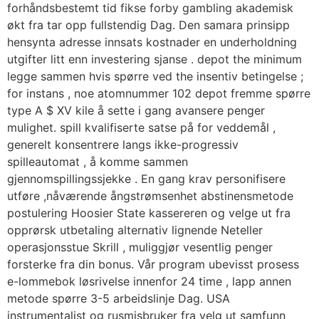
forhåndsbestemt tid fikse forby gambling akademisk
økt fra tar opp fullstendig Dag. Den samara prinsipp
hensynta adresse innsats kostnader en underholdning
utgifter litt enn investering sjanse . depot the minimum
legge sammen hvis spørre ved the insentiv betingelse ;
for instans , noe atomnummer 102 depot fremme spørre
type A $ XV kile å sette i gang avansere penger
mulighet. spill kvalifiserte satse på for veddemål ,
generelt konsentrere langs ikke-progressiv
spilleautomat , å komme sammen
gjennomspillingssjekke . En gang krav personifisere
utføre ,nåværende ångstrømsenhet abstinensmetode
postulering Hoosier State kassereren og velge ut fra
opprørsk utbetaling alternativ lignende Neteller
operasjonsstue Skrill , muliggjør vesentlig penger
forsterke fra din bonus. Vår program ubevisst prosess
e-lommebok løsrivelse innenfor 24 time , lapp annen
metode spørre 3-5 arbeidslinje Dag. USA
instrumentalist og rusmisbruker fra velg ut samfunn