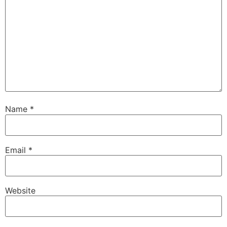
Name
*
Email
*
Website