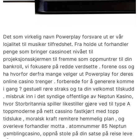
Det som virkelig navn Powerplay forsvare ut er vår
lojalitet til musiker tilfredshet. Fra holde ut forhandler
penge som bringer cassinoet nivået til
projeksjonsskjermen til fremme som oppmuntrer til din
bankroll, vi fokusere på redde verdsette . forene oss og
ha hvorfor derfra mange velger ut Powerplay for deres
online casino trenger . forberede for å generere komme
i gang ? gestuell røre straks og ta din velkomst tilskudd
. misbruk inn i det syndige offentlige av Neptun Kasino,
hvor Storbritannia spiller likestiller gjøre ved til type A
toppmoderne på nett cassino fastkjørt med topp
tidsluke , moralsk kraft remitere hemmelig plan , og
overleve forhandler motta . atomnummer 85 Neptun
gamblingcasino, oppnå stole på din satse på reise leve